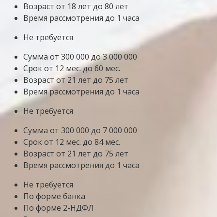
Возраст от 18 лет до 80 лет
Время рассмотрения до 1 часа
Не требуется
Сумма от 300 000 до 3 000 000
Срок от 12 мес. до 60 мес.
Возраст от 21 лет до 75 лет
Время рассмотрения до 1 часа
Не требуется
Сумма от 300 000 до 7 000 000
Срок от 12 мес. до 84 мес.
Возраст от 21 лет до 75 лет
Время рассмотрения до 1 часа
Не требуется
По форме банка
По форме 2-НДФЛ