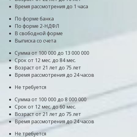
Время рассмотрения до 1 часа
По форме банка
По форме 2-НДФЛ
В свободной форме
Выписка со счета
Сумма от 100 000 до 13 000 000
Срок от 12 мес. до 84 мес.
Возраст от 21 лет до 75 лет
Время рассмотрения до 24 часов
Не требуется
Сумма от 100 000 до 8 000 000
Срок от 12 мес. до 60 мес.
Возраст от 21 лет до 75 лет
Время рассмотрения до 24 часов
Не требуется