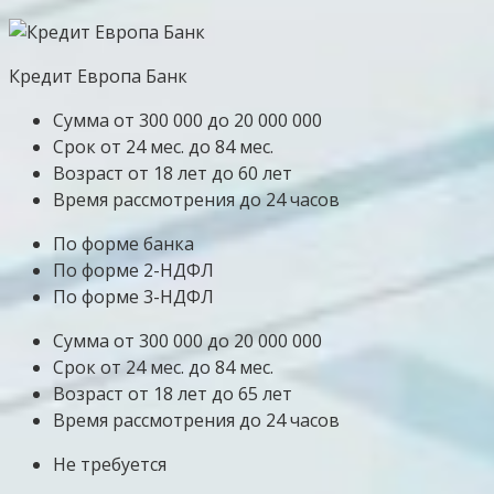
Кредит Европа Банк
Сумма от 300 000 до 20 000 000
Срок от 24 мес. до 84 мес.
Возраст от 18 лет до 60 лет
Время рассмотрения до 24 часов
По форме банка
По форме 2-НДФЛ
По форме 3-НДФЛ
Сумма от 300 000 до 20 000 000
Срок от 24 мес. до 84 мес.
Возраст от 18 лет до 65 лет
Время рассмотрения до 24 часов
Не требуется