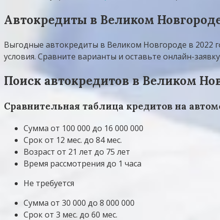
Автокредиты в Великом Новгород
Выгодные автокредиты в Великом Новгороде в 2022 го
условия. Сравните варианты и оставьте онлайн-заявку
Поиск автокредитов в Великом Но
Сравнительная таблица кредитов на автом
Сумма от 100 000 до 16 000 000
Срок от 12 мес. до 84 мес.
Возраст от 21 лет до 75 лет
Время рассмотрения до 1 часа
Не требуется
Сумма от 30 000 до 8 000 000
Срок от 3 мес. до 60 мес.