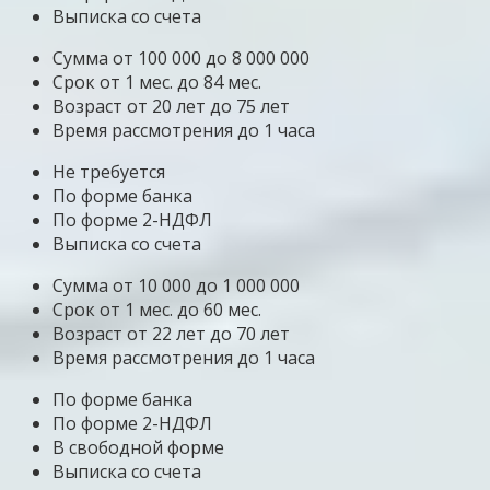
Выписка со счета
Сумма от 100 000 до 8 000 000
Срок от 1 мес. до 84 мес.
Возраст от 20 лет до 75 лет
Время рассмотрения до 1 часа
Не требуется
По форме банка
По форме 2-НДФЛ
Выписка со счета
Сумма от 10 000 до 1 000 000
Срок от 1 мес. до 60 мес.
Возраст от 22 лет до 70 лет
Время рассмотрения до 1 часа
По форме банка
По форме 2-НДФЛ
В свободной форме
Выписка со счета