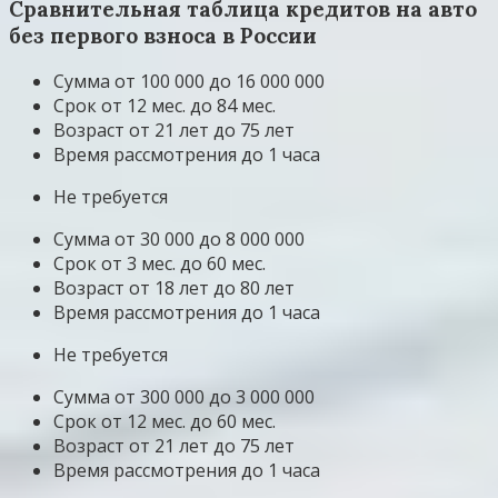
Сравнительная таблица кредитов на авто
без первого взноса в России
Сумма от 100 000 до 16 000 000
Срок от 12 мес. до 84 мес.
Возраст от 21 лет до 75 лет
Время рассмотрения до 1 часа
Не требуется
Сумма от 30 000 до 8 000 000
Срок от 3 мес. до 60 мес.
Возраст от 18 лет до 80 лет
Время рассмотрения до 1 часа
Не требуется
Сумма от 300 000 до 3 000 000
Срок от 12 мес. до 60 мес.
Возраст от 21 лет до 75 лет
Время рассмотрения до 1 часа