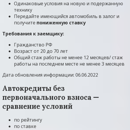
Одинаковые условия на новую и подержанную
технику
Передайте имеющийся автомобиль в залог и
получите
пониженную ставку
Требования к заемщику:
Гражданство РФ
Возраст от 20 до 70 лет
Общий стаж работы не менее 12 месяцев/ стаж
работы на последнем месте не менее 3 месяцев
Дата обновления информации: 06.06.2022
Автокредиты без
первоначального взноса —
сравнение условий
по рейтингу
по ставке