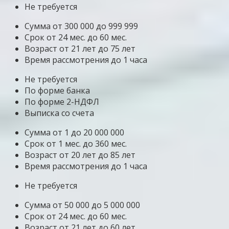
Не требуется
Сумма от 300 000 до 999 999
Срок от 24 мес. до 60 мес.
Возраст от 21 лет до 75 лет
Время рассмотрения до 1 часа
Не требуется
По форме банка
По форме 2-НДФЛ
Выписка со счета
Сумма от 1 до 20 000 000
Срок от 1 мес. до 360 мес.
Возраст от 20 лет до 85 лет
Время рассмотрения до 1 часа
Не требуется
Сумма от 50 000 до 5 000 000
Срок от 24 мес. до 60 мес.
Возраст от 21 лет до 60 лет