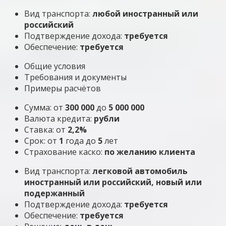
Вид транспорта:
любой иностранный или
российский
Подтверждение дохода:
требуется
Обеспечение:
требуется
Общие условия
Требования и документы
Примеры расчётов
Сумма: от
300 000
до
5 000 000
Валюта кредита:
рубли
Ставка: от
2,2%
Срок: от
1
года до
5
лет
Страхование каско:
по желанию клиента
Вид транспорта:
легковой автомобиль
иностранный или российский, новый или
подержанный
Подтверждение дохода:
требуется
Обеспечение:
требуется