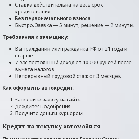
Ставка действительна на весь срок
кредитования.
Без первоначального взноса
Быстро. Заявка — 5 минут, решение — 2 минуты.
Требования к заемщику:
Вы гражданин или гражданка РФ от 21 года и
старше
У вас постоянный доход от 10 000 рублей после
вычета налогов
Непрерывный трудовой стаж от 3 месяцев
Как оформить автокредит
:
Заполните заявку на сайте
Дождитесь одобрения
Получите деньги курьером
Кредит на покупку автомобиля