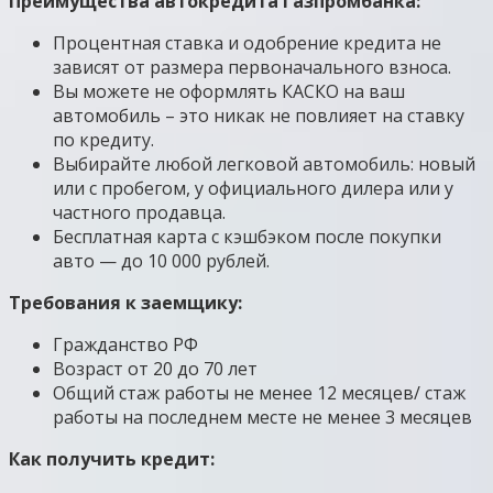
Преимущества автокредита Газпромбанка:
Процентная ставка и одобрение кредита не
зависят от размера первоначального взноса.
Вы можете не оформлять КАСКО на ваш
автомобиль – это никак не повлияет на ставку
по кредиту.
Выбирайте любой легковой автомобиль: новый
или с пробегом, у официального дилера или у
частного продавца.
Бесплатная карта с кэшбэком после покупки
авто — до 10 000 рублей.
Требования к заемщику:
Гражданство РФ
Возраст от 20 до 70 лет
Общий стаж работы не менее 12 месяцев/ стаж
работы на последнем месте не менее 3 месяцев
Как получить кредит: