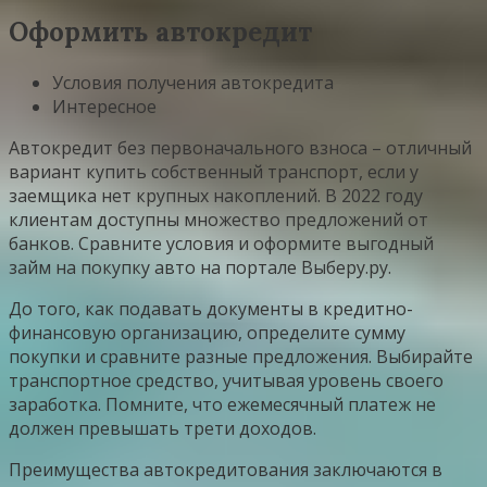
Оформить автокредит
Условия получения автокредита
Интересное
Автокредит без первоначального взноса – отличный
вариант купить собственный транспорт, если у
заемщика нет крупных накоплений. В 2022 году
клиентам доступны множество предложений от
банков. Сравните условия и оформите выгодный
займ на покупку авто на портале Выберу.ру.
До того, как подавать документы в кредитно-
финансовую организацию, определите сумму
покупки и сравните разные предложения. Выбирайте
транспортное средство, учитывая уровень своего
заработка. Помните, что ежемесячный платеж не
должен превышать трети доходов.
Преимущества автокредитования заключаются в