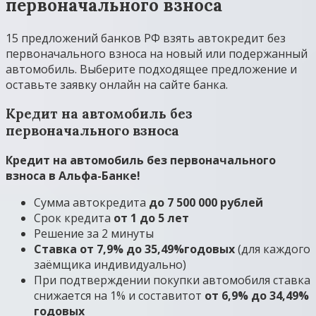
первоначального взноса
15 предложений банков РФ взять автокредит без
первоначального взноса на новый или подержанный
автомобиль. Выберите подходящее предложение и
оставьте заявку онлайн на сайте банка.
Кредит на автомобиль без
первоначального взноса
Кредит на автомобиль без первоначального
взноса в Альфа-Банке!
Сумма автокредита
до 7 500 000 рублей
Срок кредита
от 1 до 5 лет
Решение за 2 минуты
Ставка от 7,9% до 35,49%
годовых
(для каждого
заёмщика индивидуально)
При подтверждении покупки автомобиля ставка
снижается на 1% и составитот
от 6,9% до 34,49%
годовых