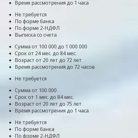
Время рассмотрения до 1 часа
Не требуется
По форме банка
По форме 2-НДФЛ
Выписка со счета
Сумма от 100 000 до 1 000 000
Срок от 24 мес. до 84 мес.
Возраст от 20 лет до 72 лет
Время рассмотрения до 72 часов
Не требуется
Сумма от 100 000
Срок от 1 мес. до 84 мес.
Возраст от 20 лет до 75 лет
Время рассмотрения до 1 часа
Не требуется
По форме банка
По форме 2-НДФЛ