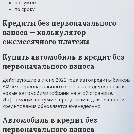
по сумме
по сроку
Кредиты без первоначального
взноса — калькулятор
ежемесячного платежа
Купить автомобиль в кредит без
первоначального взноса
Действующие в июне 2022 года автокредиты банков
РФ без первоначального взноса на подержанные и
новые автомобили собраны на этой странице.
Информация по сумме, процентам и длительности
кредитования обновляется еженедельно.
Автомобиль в кредит без
первоначального взноса