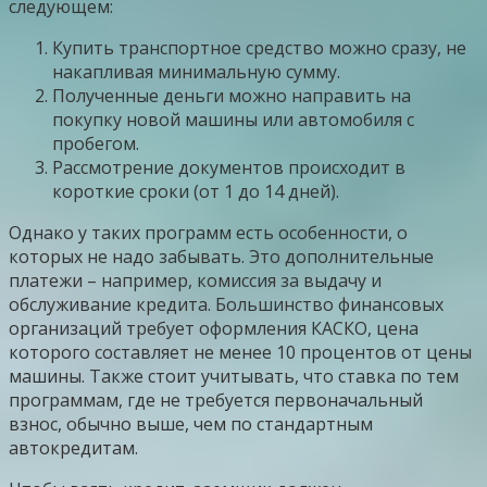
следующем:
Купить транспортное средство можно сразу, не
накапливая минимальную сумму.
Полученные деньги можно направить на
покупку новой машины или автомобиля с
пробегом.
Рассмотрение документов происходит в
короткие сроки (от 1 до 14 дней).
Однако у таких программ есть особенности, о
которых не надо забывать. Это дополнительные
платежи – например, комиссия за выдачу и
обслуживание кредита. Большинство финансовых
организаций требует оформления КАСКО, цена
которого составляет не менее 10 процентов от цены
машины. Также стоит учитывать, что ставка по тем
программам, где не требуется первоначальный
взнос, обычно выше, чем по стандартным
автокредитам.