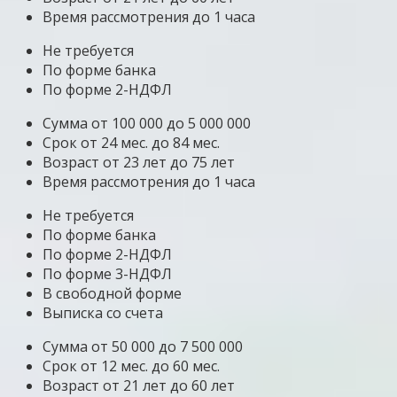
Время рассмотрения до 1 часа
Не требуется
По форме банка
По форме 2-НДФЛ
Сумма от 100 000 до 5 000 000
Срок от 24 мес. до 84 мес.
Возраст от 23 лет до 75 лет
Время рассмотрения до 1 часа
Не требуется
По форме банка
По форме 2-НДФЛ
По форме 3-НДФЛ
В свободной форме
Выписка со счета
Сумма от 50 000 до 7 500 000
Срок от 12 мес. до 60 мес.
Возраст от 21 лет до 60 лет