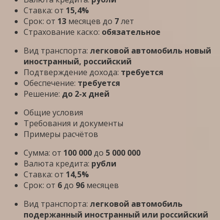
Ставка: от
15,4%
Срок: от
13
месяцев до
7
лет
Страхование каско:
обязательное
Вид транспорта:
легковой автомобиль новый
иностранный, российский
Подтверждение дохода:
требуется
Обеспечение:
требуется
Решение:
до 2-х дней
Общие условия
Требования и документы
Примеры расчётов
Сумма: от
100 000
до
5 000 000
Валюта кредита:
рубли
Ставка: от
14,5%
Срок: от
6
до
96
месяцев
Вид транспорта:
легковой автомобиль
подержанный иностранный или российский