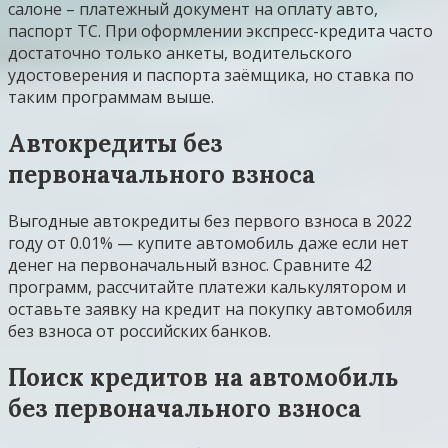
салоне – платежный документ на оплату авто,
паспорт ТС. При оформлении экспресс-кредита часто
достаточно только анкеты, водительского
удостоверения и паспорта заёмщика, но ставка по
таким программам выше.
Автокредиты без
первоначального взноса
Выгодные автокредиты без первого взноса в 2022
году от 0.01% — купите автомобиль даже если нет
денег на первоначальный взнос. Сравните 42
программ, рассчитайте платежи калькулятором и
оставьте заявку на кредит на покупку автомобиля
без взноса от российских банков.
Поиск кредитов на автомобиль
без первоначального взноса