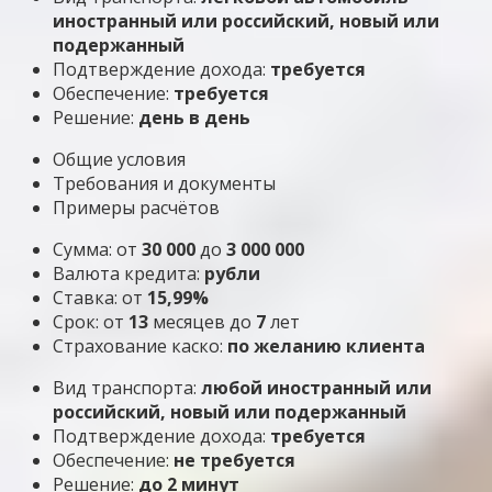
иностранный или российский, новый или
подержанный
Подтверждение дохода:
требуется
Обеспечение:
требуется
Решение:
день в день
Общие условия
Требования и документы
Примеры расчётов
Сумма: от
30 000
до
3 000 000
Валюта кредита:
рубли
Ставка: от
15,99%
Срок: от
13
месяцев до
7
лет
Страхование каско:
по желанию клиента
Вид транспорта:
любой иностранный или
российский, новый или подержанный
Подтверждение дохода:
требуется
Обеспечение:
не требуется
Решение:
до 2 минут