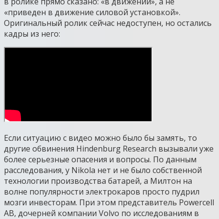
в ролике прямо сказано: «в движении», а не
«приведен в движение силовой установкой».
Оригинальный ролик сейчас недоступен, но остались
кадры из него:
Если ситуацию с видео можно было бы замять, то
другие обвинения Hindenburg Research вызывали уже
более серьезные опасения и вопросы. По данным
расследования, у Nikola нет и не было собственной
технологии производства батарей, а Милтон на
волне популярности электрокаров просто пудрил
мозги инвесторам. При этом представитель Powercell
AB, дочерней компании Volvo по исследованиям в