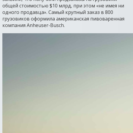
общей стоимостью $10 млрд, при этом «не имея ни
одного продавца». Самый крупный заказ в 800
грузовиков оформила американская пивоваренная
компания Anheuser-Busch.