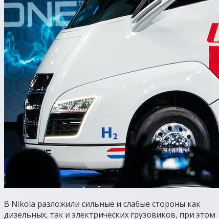
В Nikola разложили сильные и слабые стороны как
дизельных, так и электрических грузовиков, при этом