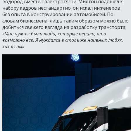
водород вместе с электротягой. Милтон подошел к
набору кадров нестандартно: он искал инженеров
без опыта в конструировании автомобилей. По
словам бизнесмена, лишь таким образом можно было
добиться свежего взгляда на разработку транспорта:
«Мне нужны были люди, которые верили, что
возможно все. Я нуждался в столь же наивных людях,
как я сам».