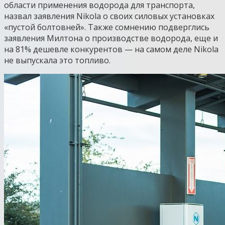
области применения водорода для транспорта,
назвал заявления Nikola о своих силовых установках
«пустой болтовней». Также сомнению подверглись
заявления Милтона о производстве водорода, еще и
на 81% дешевле конкурентов — на самом деле Nikola
не выпускала это топливо.