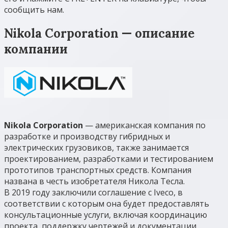
сообщить нам.
Nikola Corporation — описание
компании
Nikola Corporation
— американская компания по
разработке и производству гибридных и
электрических грузовиков, также занимается
проектированием, разработками и тестированием
прототипов транспортных средств. Компания
названа в честь изобретателя Никола Тесла.
В 2019 году заключили соглашение с Iveco, в
соответствии с которым она будет предоставлять
консультационные услуги, включая координацию
проекта, поддержку чертежей и документации,