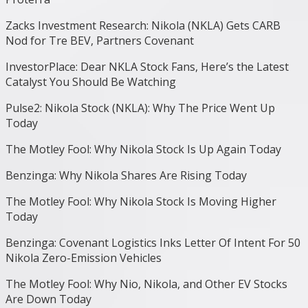
Zacks Investment Research: Nikola (NKLA) Gets CARB
Nod for Tre BEV, Partners Covenant
InvestorPlace: Dear NKLA Stock Fans, Here’s the Latest
Catalyst You Should Be Watching
Pulse2: Nikola Stock (NKLA): Why The Price Went Up
Today
The Motley Fool: Why Nikola Stock Is Up Again Today
Benzinga: Why Nikola Shares Are Rising Today
The Motley Fool: Why Nikola Stock Is Moving Higher
Today
Benzinga: Covenant Logistics Inks Letter Of Intent For 50
Nikola Zero-Emission Vehicles
The Motley Fool: Why Nio, Nikola, and Other EV Stocks
Are Down Today