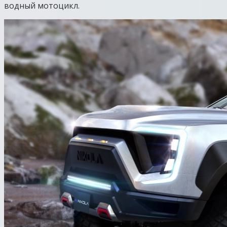
водный мотоцикл.