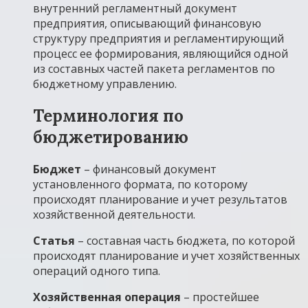
внутренний регламентный документ
предприятия, описывающий финансовую
структуру предприятия и регламентирующий
процесс ее формирования, являющийся одной
из составных частей пакета регламентов по
бюджетному управлению.
Терминология по
бюджетированию
Бюджет
– финансовый документ
установленного формата, по которому
происходят планирование и учет результатов
хозяйственной деятельности.
Статья
– составная часть бюджета, по которой
происходят планирование и учет хозяйственных
операций одного типа.
Хозяйственная операция
– простейшее