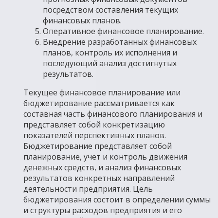
посредством составления текущих
финансовых планов.
Оперативное финансовое планирование.
Внедрение разработанных финансовых
планов, контроль их исполнения и
последующий анализ достигнутых
результатов.
Текущее финансовое планирование или
бюджетирование рассматривается как
составная часть финансового планирования и
представляет собой конкретизацию
показателей перспективных планов.
Бюджетирование представляет собой
планирование, учет и контроль движения
денежных средств, и анализ финансовых
результатов конкретных направлений
деятельности предприятия. Цель
бюджетирования состоит в определении суммы
и структуры расходов предприятия и его