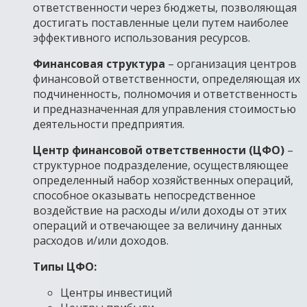
ответственности через бюджеты, позволяющая
достигать поставленные цели путем наиболее
эффективного использования ресурсов.
Финансовая структура
– организация центров
финансовой ответственности, определяющая их
подчиненность, полномочия и ответственность
и предназначенная для управления стоимостью
деятельности предприятия.
Центр финансовой ответственности (ЦФО)
–
структурное подразделение, осуществляющее
определенный набор хозяйственных операций,
способное оказывать непосредственное
воздействие на расходы и/или доходы от этих
операций и отвечающее за величину данных
расходов и/или доходов.
Типы ЦФО:
Центры инвестиций