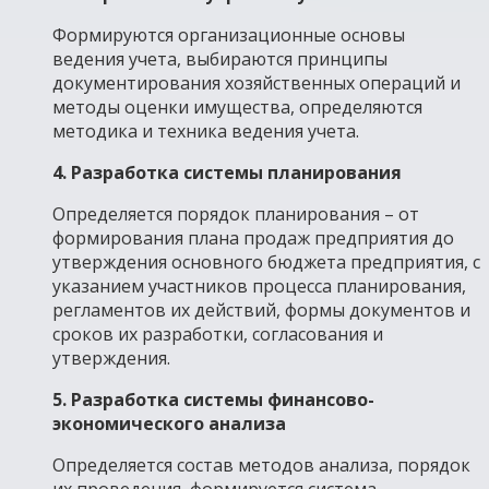
Формируются организационные основы
ведения учета, выбираются принципы
документирования хозяйственных операций и
методы оценки имущества, определяются
методика и техника ведения учета.
4. Разработка системы планирования
Определяется порядок планирования – от
формирования плана продаж предприятия до
утверждения основного бюджета предприятия, с
указанием участников процесса планирования,
регламентов их действий, формы документов и
сроков их разработки, согласования и
утверждения.
5. Разработка системы финансово-
экономического анализа
Определяется состав методов анализа, порядок