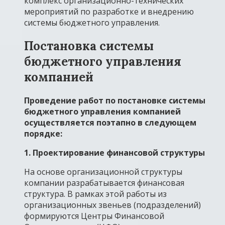
комплекс организационно-технических
мероприятий по разработке и внедрению
системы бюджетного управления.
Постановка системы
бюджетного управления
компанией
Проведение работ по постановке системы
бюджетного управления компанией
осуществляется поэтапно в следующем
порядке:
1. Проектирование финансовой структуры
На основе организационной структуры
компании разрабатывается финансовая
структура. В рамках этой работы из
организационных звеньев (подразделений)
формируются Центры Финансовой