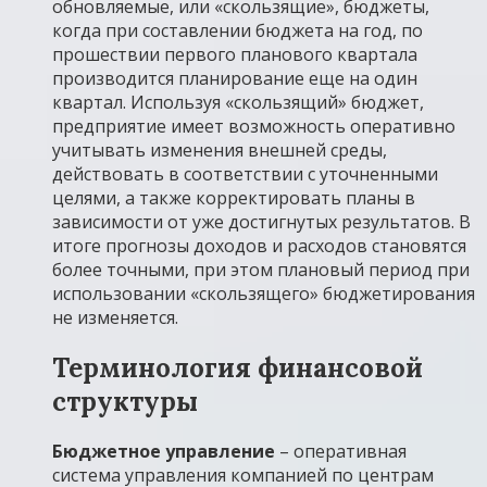
обновляемые, или «скользящие», бюджеты,
когда при составлении бюджета на год, по
прошествии первого планового квартала
производится планирование еще на один
квартал. Используя «скользящий» бюджет,
предприятие имеет возможность оперативно
учитывать изменения внешней среды,
действовать в соответствии с уточненными
целями, а также корректировать планы в
зависимости от уже достигнутых результатов. В
итоге прогнозы доходов и расходов становятся
более точными, при этом плановый период при
использовании «скользящего» бюджетирования
не изменяется.
Терминология финансовой
структуры
Бюджетное управление
– оперативная
система управления компанией по центрам