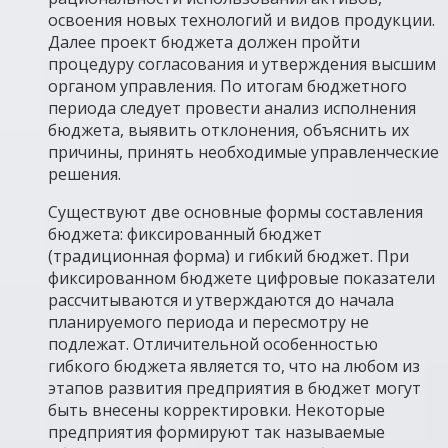
освоения новых технологий и видов продукции.
Далее проект бюджета должен пройти
процедуру согласования и утверждения высшим
органом управления. По итогам бюджетного
периода следует провести анализ исполнения
бюджета, выявить отклонения, объяснить их
причины, принять необходимые управленческие
решения.
Существуют две основные формы составления
бюджета: фиксированный бюджет
(традиционная форма) и гибкий бюджет. При
фиксированном бюджете цифровые показатели
рассчитываются и утверждаются до начала
планируемого периода и пересмотру не
подлежат. Отличительной особенностью
гибкого бюджета является то, что на любом из
этапов развития предприятия в бюджет могут
быть внесены корректировки. Некоторые
предприятия формируют так называемые