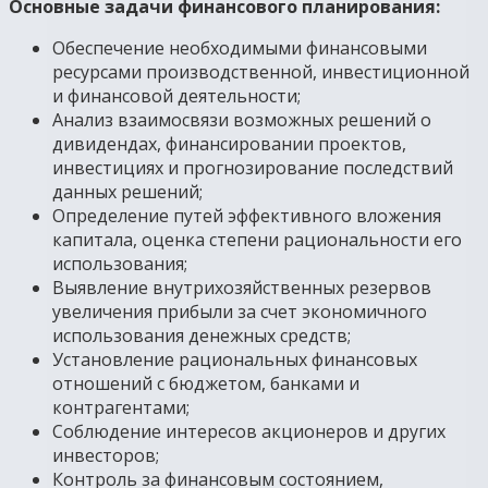
Основные задачи финансового планирования:
Обеспечение необходимыми финансовыми
ресурсами производственной, инвестиционной
и финансовой деятельности;
Анализ взаимосвязи возможных решений о
дивидендах, финансировании проектов,
инвестициях и прогнозирование последствий
данных решений;
Определение путей эффективного вложения
капитала, оценка степени рациональности его
использования;
Выявление внутрихозяйственных резервов
увеличения прибыли за счет экономичного
использования денежных средств;
Установление рациональных финансовых
отношений с бюджетом, банками и
контрагентами;
Соблюдение интересов акционеров и других
инвесторов;
Контроль за финансовым состоянием,