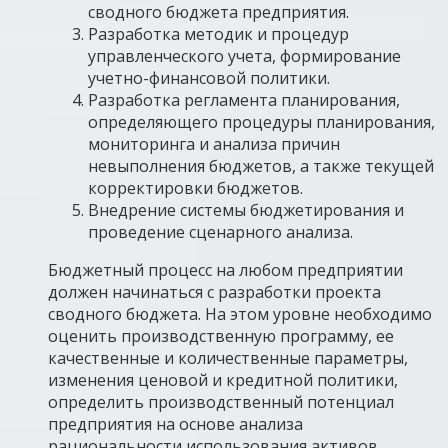
сводного бюджета предприятия.
Разработка методик и процедур
управленческого учета, формирование
учетно-финансовой политики.
Разработка регламента планирования,
определяющего процедуры планирования,
мониторинга и анализа причин
невыполнения бюджетов, а также текущей
корректировки бюджетов.
Внедрение системы бюджетирования и
проведение сценарного анализа.
Бюджетный процесс на любом предприятии
должен начинаться с разработки проекта
сводного бюджета. На этом уровне необходимо
оценить производственную программу, ее
качественные и количественные параметры,
изменения ценовой и кредитной политики,
определить производственный потенциал
предприятия на основе анализа
рациональности использования активов,