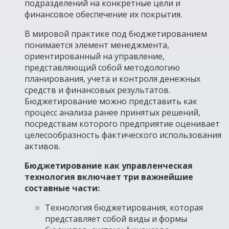
подразделений на конкретные цели и
финансовое обеспечение их покрытия.
В мировой практике под бюджетированием
понимается элемент менеджмента,
ориентированный на управление,
представляющий собой методологию
планирования, учета и контроля денежных
средств и финансовых результатов.
Бюджетирование можно представить как
процесс анализа ранее принятых решений,
посредствам которого предприятие оценивает
целесообразность фактического использования
активов.
Бюджетирование как управленческая
технология включает три важнейшие
составные части:
Технология бюджетирования, которая
представляет собой виды и формы