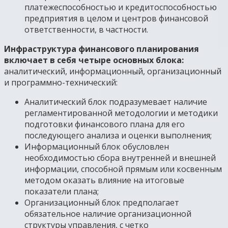
платежеспособностью и кредитоспособностью
предприятия в целом и центров финансовой
ответственности, в частности.
Инфраструктура финансового планирования
включает в себя четыре основных блока:
аналитический, информационный, организационный
и программно-технический:
Аналитический блок подразумевает наличие
регламентированной методологии и методики
подготовки финансового плана для его
последующего анализа и оценки выполнения;
Информационный блок обусловлен
необходимостью сбора внутренней и внешней
информации, способной прямым или косвенным
методом оказать влияние на итоговые
показатели плана;
Организационный блок предполагает
обязательное наличие организационной
структуры управления, с четко