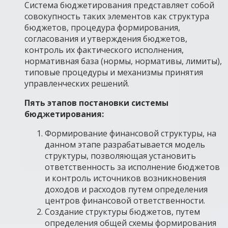
Система бюджетирования представляет собой
совокупность таких элементов как структура
бюджетов, процедура формирования,
согласования и утверждения бюджетов,
контроль их фактического исполнения,
нормативная база (нормы, нормативы, лимиты),
типовые процедуры и механизмы принятия
управленческих решений.
Пять этапов постановки системы
бюджетирования:
Формирование финансовой структуры, на
данном этапе разрабатывается модель
структуры, позволяющая установить
ответственность за исполнение бюджетов
и контроль источников возникновения
доходов и расходов путем определения
центров финансовой ответственности.
Создание структуры бюджетов, путем
определения общей схемы формирования