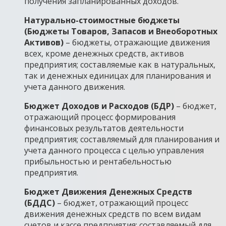
получения запланированных доходов.
Натурально-стоимостные бюджеты
(Бюджеты Товаров, Запасов и Внеоборотных
Активов)
– бюджеты, отражающие движения
всех, кроме денежных средств, активов
предприятия; составляемые как в натуральных,
так и денежных единицах для планирования и
учета данного движения.
Бюджет Доходов и Расходов (БДР)
– бюджет,
отражающий процесс формирования
финансовых результатов деятельности
предприятия; составляемый для планирования и
учета данного процесса с целью управления
прибыльностью и рентабельностью
предприятия.
Бюджет Движения Денежных Средств
(БДДС)
– бюджет, отражающий процесс
движения денежных средств по всем видам
счетов и кассе предприятия; составляемый для