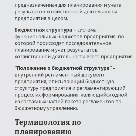
предназначенная для планирования и учета
результатов хозяйственной деятельности
предприятия в целом.
Бюджетная структура
– система
функциональных бюджетов предприятия, по
которой происходят последовательное
планирование и учет результатов
хозяйственной деятельности всего предприятия.
“Положение о бюджетной структуре”
–
внутренний регламентный документ
предприятия, описывающий бюджетную
структуру предприятия и регламентирующий
процесс их формирования, являющийся одной
из составных частей пакета регламентов по
бюджетному управлению.
Терминология по
планированию