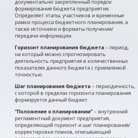
документально закрепленный порядок
формирования бюджета предприятия.
Определяет этапы, участников и временные
рамки процесса бюджетного планирования, а
также источники и форматы получения/
передачи информации.
Горизонт планирования бюджета
– период,
на который можно спрогнозировать
деятельность предприятия в количественных
показателях данного бюджета с приемлемой
точностью.
Шаг планирования бюджета
– периодичность,
с которой в пределах горизонта планирования
формируется данный бюджет.
“Положение о планировании”
– внутренний
регламентный документ предприятия,
определяющий горизонт и шаг планирования/
корректировки планов, описывающий