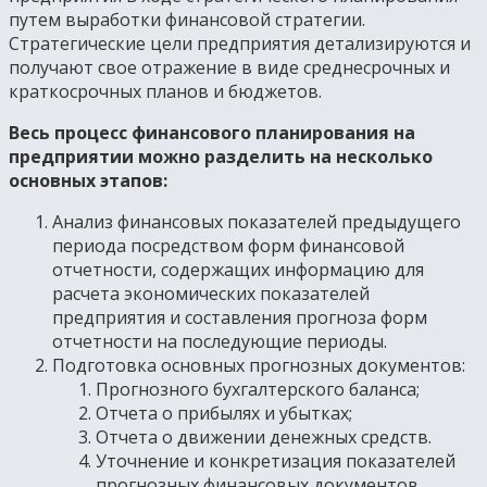
путем выработки финансовой стратегии.
Стратегические цели предприятия детализируются и
получают свое отражение в виде среднесрочных и
краткосрочных планов и бюджетов.
Весь процесс финансового планирования на
предприятии можно разделить на несколько
основных этапов:
Анализ финансовых показателей предыдущего
периода посредством форм финансовой
отчетности, содержащих информацию для
расчета экономических показателей
предприятия и составления прогноза форм
отчетности на последующие периоды.
Подготовка основных прогнозных документов:
Прогнозного бухгалтерского баланса;
Отчета о прибылях и убытках;
Отчета о движении денежных средств.
Уточнение и конкретизация показателей
прогнозных финансовых документов