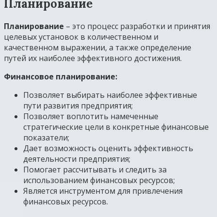
Планирование
Планирование
– это процесс разработки и принятия
целевых установок в количественном и
качественном выражении, а также определение
путей их наиболее эффективного достижения.
Финансовое планирование:
Позволяет выбирать наиболее эффективные
пути развития предприятия;
Позволяет воплотить намеченные
стратегические цели в конкретные финансовые
показатели;
Дает возможность оценить эффективность
деятельности предприятия;
Помогает рассчитывать и следить за
использованием финансовых ресурсов;
Является инструментом для привлечения
финансовых ресурсов.