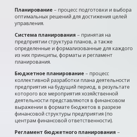
Планирование
– процесс подготовки и выбора
оптимальных решений для достижения целей
управления.
Система планирования
– принятая на
предприятии структура планов, а также
определенные и формализованные для каждого
из них принципы, форматы и регламент
планирования.
Бюджетное планирование
– процесс
коллективной разработки плана деятельности
предприятия на будущий период, в результате
которого все мероприятия хозяйственной
деятельности представляются в финансовом
выражении в формате бюджетов в разрезе
финансовой структуры предприятия (по
центрам финансовой ответственности).
Регламент бюджетного планирования
–