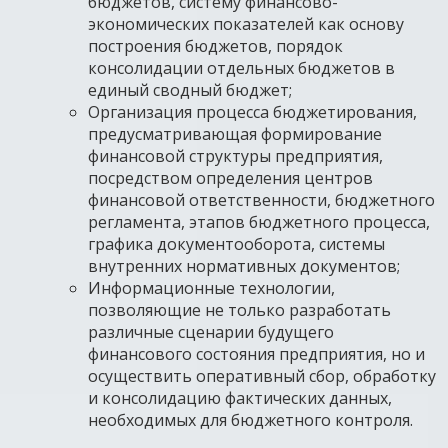
бюджетов, систему финансово-
экономических показателей как основу
построения бюджетов, порядок
консолидации отдельных бюджетов в
единый сводный бюджет;
Организация процесса бюджетирования,
предусматривающая формирование
финансовой структуры предприятия,
посредством определения центров
финансовой ответственности, бюджетного
регламента, этапов бюджетного процесса,
графика документооборота, системы
внутренних нормативных документов;
Информационные технологии,
позволяющие не только разработать
различные сценарии будущего
финансового состояния предприятия, но и
осуществить оперативный сбор, обработку
и консолидацию фактических данных,
необходимых для бюджетного контроля.