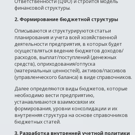
Ответственности (ЦФО) и строится модель
финансовой структуры.
2. Формирование бюджетной структуры
Описываются и структурируются статьи
планирования и учета всей хозяйственной
деятельности предприятия, в которых будет
осуществляться ведение бюджетов доходов/
расходов, выплат/поступлений (денежных
средств), оприходования/отпуска
(материальных ценностей), активов/пассивов
(управленческого баланса) в виде справочников.
Далее определяются виды бюджетов, которые
необходимо вести предприятию,
устанавливаются взаимосвязи их
формирования, уровни консолидации и их
внутренняя структура на основе справочников
бюджетных статей.
3. Разработка внутренней учетной политики