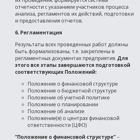
их проведения, формируется система
отчетности с указанием участников процесса
анализа, регламентов их действий, подготовки
и предоставления отчетов.
6. Регламентация
Результаты всех проведенных работ должны
быть формализованы, т.е. закреплены в
регламентных документах предприятия.
Для
этого все этапы завершаются подготовкой
соответствующих Положений:
Положение о финансовой структуре
Положение о бюджетной структуре
Положение об учетной политике
Положение о планировании
Положение об анализе
Положение(я) о центрах финансовой
ответственности (ЦФО)
“Положение о финансовой структуре”
–