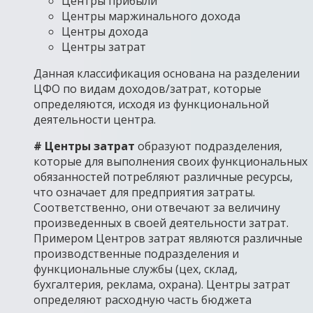
Центры прибыли
Центры маржинального дохода
Центры дохода
Центры затрат
Данная классификация основана на разделении
ЦФО по видам доходов/затрат, которые
определяются, исходя из функциональной
деятельности центра.
# Центры затрат
образуют подразделения,
которые для выполнения своих функциональных
обязанностей потребляют различные ресурсы,
что означает для предприятия затраты.
Соответственно, они отвечают за величину
произведенных в своей деятельности затрат.
Примером Центров затрат являются различные
производственные подразделения и
функциональные службы (цех, склад,
бухгалтерия, реклама, охрана). Центры затрат
определяют расходную часть бюджета