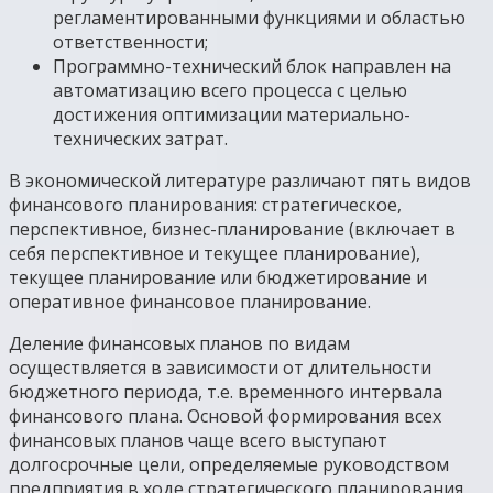
регламентированными функциями и областью
ответственности;
Программно-технический блок направлен на
автоматизацию всего процесса с целью
достижения оптимизации материально-
технических затрат.
В экономической литературе различают пять видов
финансового планирования: стратегическое,
перспективное, бизнес-планирование (включает в
себя перспективное и текущее планирование),
текущее планирование или бюджетирование и
оперативное финансовое планирование.
Деление финансовых планов по видам
осуществляется в зависимости от длительности
бюджетного периода, т.е. временного интервала
финансового плана. Основой формирования всех
финансовых планов чаще всего выступают
долгосрочные цели, определяемые руководством
предприятия в ходе стратегического планирования