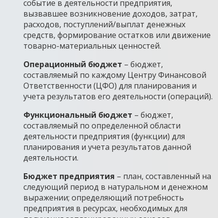
событие в деятельности предприятия,
вызвавшее возникновение доходов, затрат,
расходов, поступлений/выплат денежных
средств, формирование остатков или движение
товарно-материальных ценностей.
Операционный бюджет
– бюджет,
составляемый по каждому Центру Финансовой
Ответственности (ЦФО) для планирования и
учета результатов его деятельности (операций).
Функциональный бюджет
– бюджет,
составляемый по определенной области
деятельности предприятия (функции) для
планирования и учета результатов данной
деятельности.
Бюджет предприятия
– план, составленный на
следующий период в натуральном и денежном
выражении; определяющий потребность
предприятия в ресурсах, необходимых для