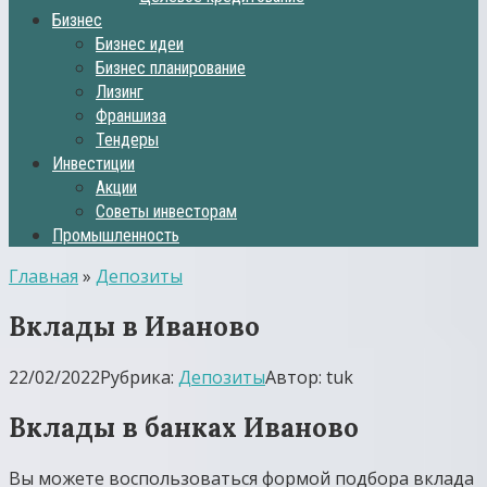
Бизнес
Бизнес идеи
Бизнес планирование
Лизинг
Франшиза
Тендеры
Инвестиции
Акции
Советы инвесторам
Промышленность
Главная
»
Депозиты
Вклады в Иваново
22/02/2022
Рубрика:
Депозиты
Автор:
tuk
Вклады в банках Иваново
Вы можете воспользоваться формой подбора вклада