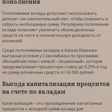
пополнения
Пополняемые вклады допускают использовать
депозит как накопительный счет, чтобы сохранить и
собрать необходимую сумму. Регулярное пополнение
вклада позволяет увеличить объем денежных
средств на счете и окончательную доходность от
вложений.
Среди пополняемых вкладов в банках Иваново
выгодные условия у Совкомбанка по программе
«Волшебная зима с халвой – Акционный», которая
предусматривает процентную ставку до 9,25% в год
на сумму вложенных средств от 50 000 рублей.
Выгода капитализации процентов
на счете по вкладам
Капитализация – это присоединение насчитанных
процентов к исходной сумме вклада для