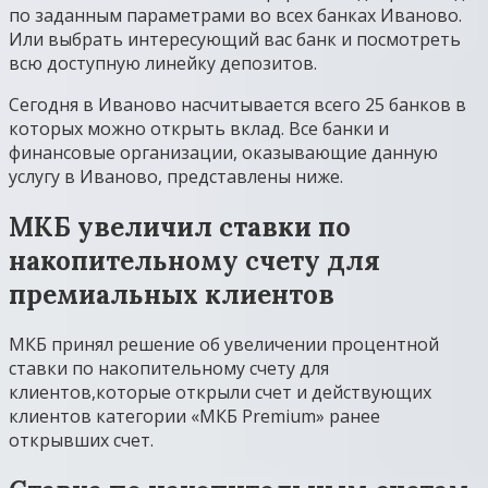
по заданным параметрами во всех банках Иваново.
Или выбрать интересующий вас банк и посмотреть
всю доступную линейку депозитов.
Сегодня в Иваново насчитывается всего 25 банков в
которых можно открыть вклад. Все банки и
финансовые организации, оказывающие данную
услугу в Иваново, представлены ниже.
МКБ увеличил ставки по
накопительному счету для
премиальных клиентов
МКБ принял решение об увеличении процентной
ставки по накопительному счету для
клиентов,которые открыли счет и действующих
клиентов категории «МКБ Premium» ранее
открывших счет.