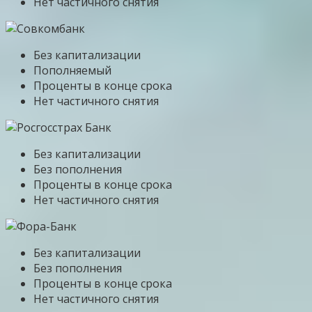
Нет частичного снятия
Без капитализации
Пополняемый
Проценты в конце срока
Нет частичного снятия
Без капитализации
Без пополнения
Проценты в конце срока
Нет частичного снятия
Без капитализации
Без пополнения
Проценты в конце срока
Нет частичного снятия