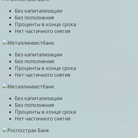
Без капитализации
Без пополнения
Проценты в конце срока
Нет частичного снятия
Без капитализации
Без пополнения
Проценты в конце срока
Нет частичного снятия
Без капитализации
Без пополнения
Проценты в конце срока
Нет частичного снятия