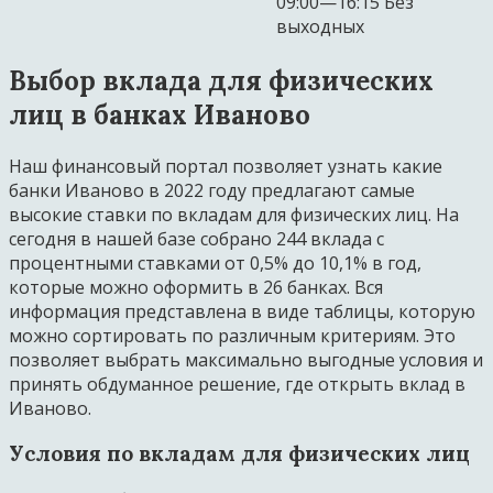
09:00—16:15 Без
выходных
Выбор вклада для физических
лиц в банках Иваново
Наш финансовый портал позволяет узнать какие
банки Иваново в 2022 году предлагают самые
высокие ставки по вкладам для физических лиц. На
сегодня в нашей базе собрано 244 вклада с
процентными ставками от 0,5% до 10,1% в год,
которые можно оформить в 26 банках. Вся
информация представлена в виде таблицы, которую
можно сортировать по различным критериям. Это
позволяет выбрать максимально выгодные условия и
принять обдуманное решение, где открыть вклад в
Иваново.
Условия по вкладам для физических лиц