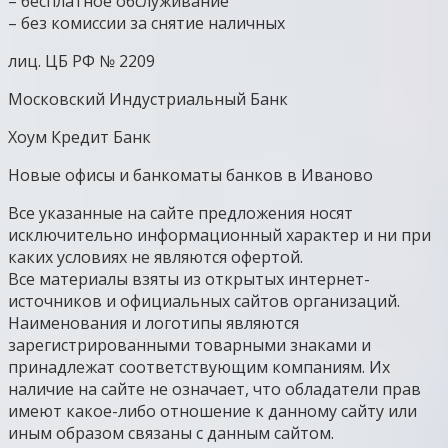
– бесплатное обслуживание
– без комиссии за снятие наличных
лиц. ЦБ РФ № 2209
Московский Индустриальный Банк
Хоум Кредит Банк
Новые офисы и банкоматы банков в Иваново
Все указанные на сайте предложения носят
исключительно информационный характер и ни при
каких условиях не являются офертой.
Все материалы взяты из открытых интернет-
источников и официальных сайтов организаций.
Наименования и логотипы являются
зарегистрированными товарными знаками и
принадлежат соответствующим компаниям. Их
наличие на сайте не означает, что обладатели прав
имеют какое-либо отношение к данному сайту или
иным образом связаны с данным сайтом.