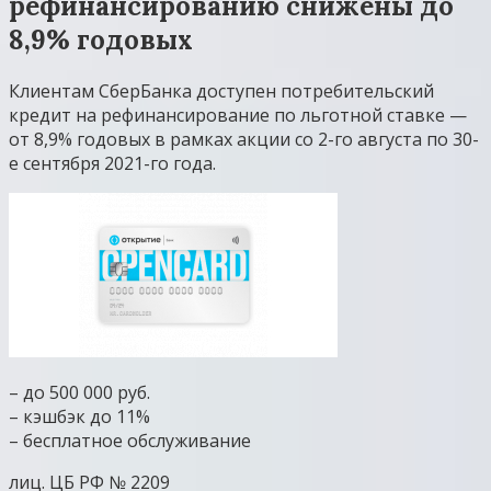
рефинансированию снижены до
8,9% годовых
Клиентам СберБанка доступен потребительский
кредит на рефинансирование по льготной ставке —
от 8,9% годовых в рамках акции со 2-го августа по 30-
е сентября 2021-го года.
– до 500 000 руб.
– кэшбэк до 11%
– бесплатное обслуживание
лиц. ЦБ РФ № 2209