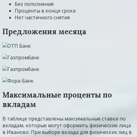
Без пополнения
Проценты в конце срока
Нет частичного снятия
Предложения месяца
Максимальные проценты по
вкладам
В таблице представлены максимальные ставки по
вкладам, которые могут оформить физические лица
в Иваново. При выборе вклада для физических лиц в