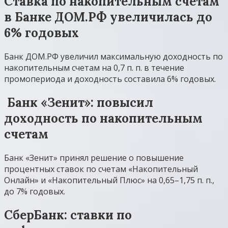
Ставка по накопительным счетам
в Банке ДОМ.РФ увеличилась до
6% годовых
Банк ДОМ.РФ увеличил максимальную доходность по
накопительным счетам на 0,7 п. п. в течение
промопериода и доходность составила 6% годовых.
​ Банк «Зенит»: повысил
доходность по накопительным
счетам
Банк «Зенит» принял решение о повышение
процентных ставок по счетам «Накопительный
Онлайн» и «Накопительный Плюс» на 0,65–1,75 п. п.,
до 7% годовых.
СберБанк: ставки по