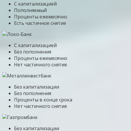
С капитализацией
Пополняемый
Проценты ежемесячно
Есть частичное снятие
С капитализацией
Без пополнения
Проценты ежемесячно
Нет частичного снятия
Без капитализации
Без пополнения
Проценты в конце срока
Нет частичного снятия
Без капитализации