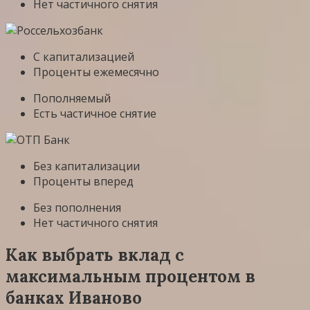
Нет частичного снятия
С капитализацией
Проценты ежемесячно
Пополняемый
Есть частичное снятие
Без капитализации
Проценты вперед
Без пополнения
Нет частичного снятия
Как выбрать вклад с
максимальным процентом в
банках Иваново