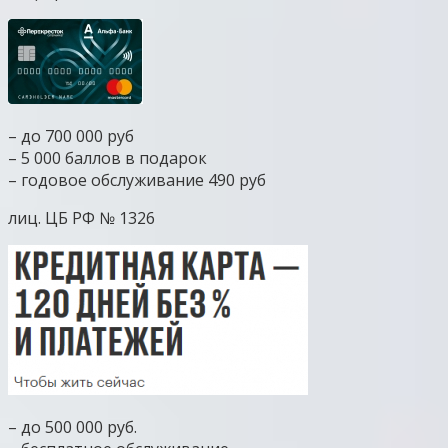
– до 700 000 руб
– 5 000 баллов в подарок
– годовое обслуживание 490 руб
лиц. ЦБ РФ № 1326
– до 500 000 руб.