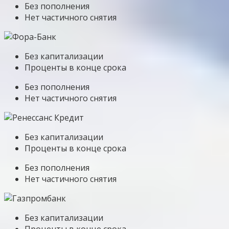
Без пополнения
Нет частичного снятия
Без капитализации
Проценты в конце срока
Без пополнения
Нет частичного снятия
Без капитализации
Проценты в конце срока
Без пополнения
Нет частичного снятия
Без капитализации
Проценты в конце срока