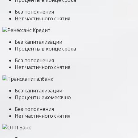
Без пополнения
Нет частичного снятия
Без капитализации
Проценты в конце срока
Без пополнения
Нет частичного снятия
Без капитализации
Проценты ежемесячно
Без пополнения
Нет частичного снятия