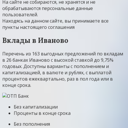
На сайте не собираются, не хранятся и не
обрабатываются персональные данные
пользователей.
Находясь на данном сайте, вы принимаете все
пункты настоящего соглашения
Вклады в Иваново
Перечень из 163 выгодных предложений по вкладам
в 26 банках Иваново с высокой ставкой до 9,75%
годовых. Доступны варианты с пополнением и
капитализацией, в валюте и рублях, с выплатой
процентов ежеквартально, раз в пол года или в
конце срока.
Без капитализации
Проценты в конце срока
Без пополнения