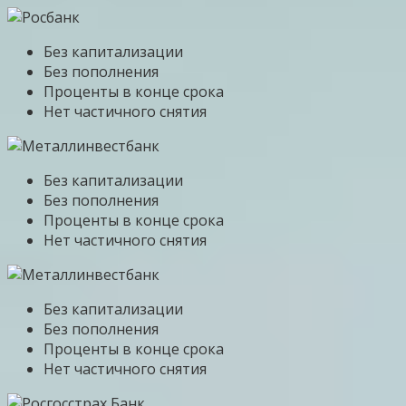
Без капитализации
Без пополнения
Проценты в конце срока
Нет частичного снятия
Без капитализации
Без пополнения
Проценты в конце срока
Нет частичного снятия
Без капитализации
Без пополнения
Проценты в конце срока
Нет частичного снятия