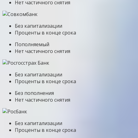
Нет частичного снятия
Без капитализации
Проценты в конце срока
Пополняемый
Нет частичного снятия
Без капитализации
Проценты в конце срока
Без пополнения
Нет частичного снятия
Без капитализации
Проценты в конце срока