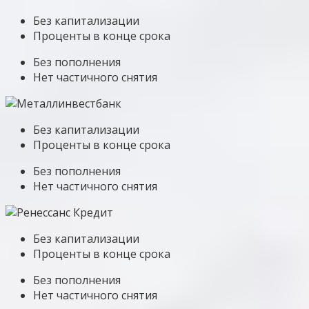
Без капитализации
Проценты в конце срока
Без пополнения
Нет частичного снятия
Без капитализации
Проценты в конце срока
Без пополнения
Нет частичного снятия
Без капитализации
Проценты в конце срока
Без пополнения
Нет частичного снятия