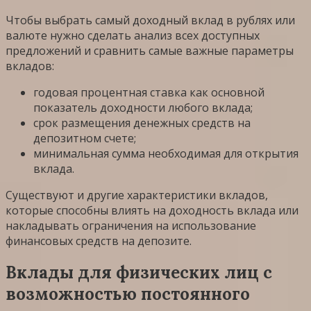
Чтобы выбрать самый доходный вклад в рублях или
валюте нужно сделать анализ всех доступных
предложений и сравнить самые важные параметры
вкладов:
годовая процентная ставка как основной
показатель доходности любого вклада;
срок размещения денежных средств на
депозитном счете;
минимальная сумма необходимая для открытия
вклада.
Существуют и другие характеристики вкладов,
которые способны влиять на доходность вклада или
накладывать ограничения на использование
финансовых средств на депозите.
Вклады для физических лиц с
возможностью постоянного