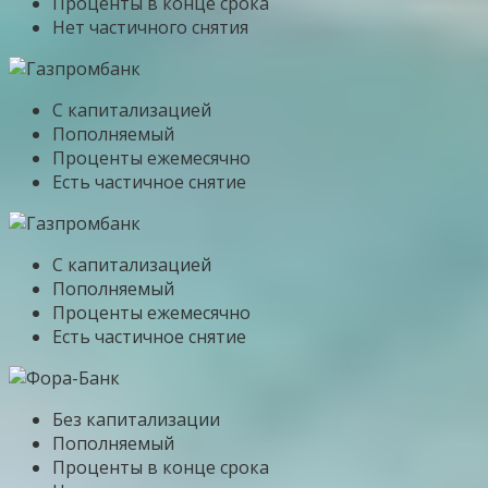
Проценты в конце срока
Нет частичного снятия
С капитализацией
Пополняемый
Проценты ежемесячно
Есть частичное снятие
С капитализацией
Пополняемый
Проценты ежемесячно
Есть частичное снятие
Без капитализации
Пополняемый
Проценты в конце срока