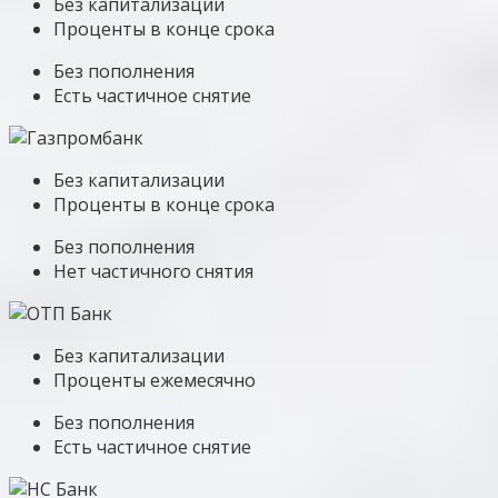
Без капитализации
Проценты в конце срока
Без пополнения
Есть частичное снятие
Без капитализации
Проценты в конце срока
Без пополнения
Нет частичного снятия
Без капитализации
Проценты ежемесячно
Без пополнения
Есть частичное снятие