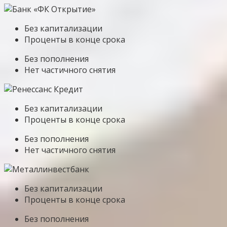
Без капитализации
Проценты в конце срока
Без пополнения
Нет частичного снятия
Без капитализации
Проценты в конце срока
Без пополнения
Нет частичного снятия
Без капитализации
Проценты в конце срока
Без пополнения