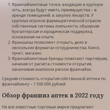
Франчайзинговые точки, входящие в крупную
сеть, всегда будут иметь преимущества – в
аренде помещений, в закупке лекарств. У
крупных игроков фармацевтической отрасли
собственные системы лояльности, обширная
бухгалтерская и юридическая поддержка,
основанная на опыте.
Франшизы позволяют открыть дело в
нескольких форматах сотрудничества. Киоск,
пункт, магазин.
Франчайзинговые бренды помогают партнёрам,
начиная от расчёта стоимости открытия,
заканчивая анализом рисков франчайзи.
Средняя стоимость открытия собственной аптеки по
франчайзингу – 1 500 000 рублей.
Обзор франшиз аптек в 2022 году
Не все известные торговые марки предлагают