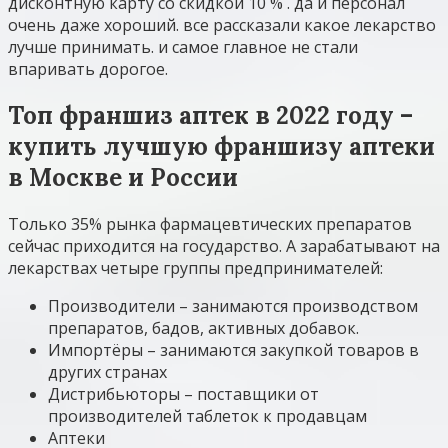
дисконтную карту со скидкой 10 % . да и персонал
очень даже хороший. все рассказали какое лекарство
лучше принимать. и самое главное не стали
впаривать дорогое.
Топ франшиз аптек в 2022 году –
купить лучшую франшизу аптеки
в Москве и России
Только 35% рынка фармацевтических препаратов
сейчас приходится на государство. А зарабатывают на
лекарствах четыре группы предпринимателей:
Производители – занимаются производством
препаратов, бадов, активных добавок.
Импортёры – занимаются закупкой товаров в
других странах
Дистрибьюторы – поставщики от
производителей таблеток к продавцам
Аптеки