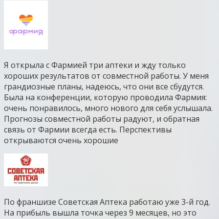
Я открыла с Фармией три аптеки и жду только
хороших результатов от совместной работы. У меня
грандиозные планы, надеюсь, что они все сбудутся.
Была на конференции, которую проводила Фармия:
очень понравилось, много нового для себя услышала.
Прогнозы совместной работы радуют, и обратная
связь от Фармии всегда есть. Перспективы
открываются очень хорошие
По франшизе Советская Аптека работаю уже 3-й год.
На прибыль вышла точка через 9 месяцев, но это