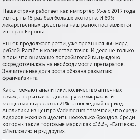
Наша страна работает как импортёр. Уже с 2017 года
импорт в 15 раз был больше экспорта. И 80%
лекарственных средств на наш рынок поставляется
из стран Европы.
Рынок продолжает расти, уже превышая 460 млрд
рублей. Растёт и количество точек. И дело не только
в том, что внимание потребителей вынуждено
сосредоточилось на необходимости препаратов.
Значительная доля роста обязана развитию
франчайзинга.
Как отмечают аналитики, количество аптечных
точек, открытых по договору коммерческой
концессии выросло на 21% за последний период.
Аналитики из центра Vademecum отмечали, что среди
лидеров можно выделить несколько брендов. Среди
которых такие торговые марки как «36,6», «Еаптека»,
«Имплозия» и ряд других.