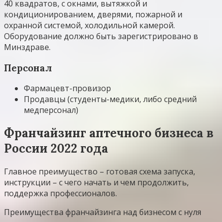
40 квадратов, с окнами, вытяжкой и
кондиционированием, дверями, пожарной и
охранной системой, холодильной камерой.
Оборудование должно быть зарегистрировано в
Минздраве.
Персонал
Фармацевт-провизор
Продавцы (студенты-медики, либо средний
медперсонал)
Франчайзинг аптечного бизнеса в
России 2022 года
Главное преимущество – готовая схема запуска,
инструкции – с чего начать и чем продолжить,
поддержка профессионалов.
Преимущества франчайзинга над бизнесом с нуля