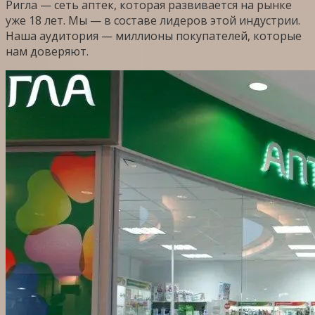
Ригла — сеть аптек, которая развивается на рынке
уже 18 лет. Мы — в составе лидеров этой индустрии.
Наша аудитория — миллионы покупателей, которые
нам доверяют.