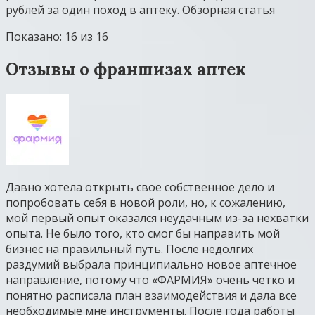
рублей за один поход в аптеку. Обзорная статья
Показано: 16 из 16
Отзывы о франшизах аптек
Давно хотела открыть свое собственное дело и
попробовать себя в новой роли, но, к сожалению,
мой первый опыт оказался неудачным из-за нехватки
опыта. Не было того, кто смог бы направить мой
бизнес на правильный путь. После недолгих
раздумий выбрала принципиально новое аптечное
направление, потому что «ФАРМИЯ» очень четко и
понятно расписала план взаимодействия и дала все
необходимые мне инструменты. После года работы