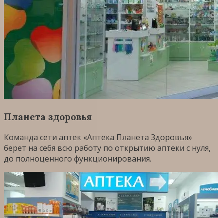
Планета здоровья
Команда сети аптек «Аптека Планета Здоровья»
берет на себя всю работу по открытию аптеки с нуля,
до полноценного функционирования.