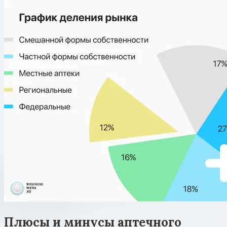
Плюсы и минусы аптечного