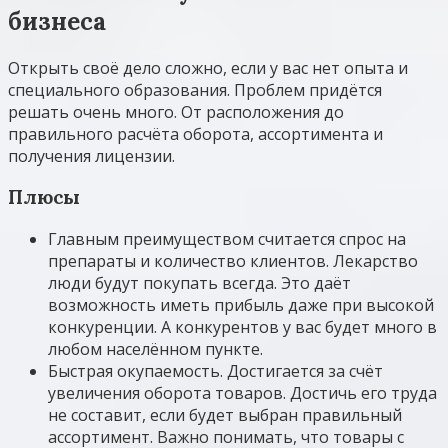
бизнеса
Открыть своё дело сложно, если у вас нет опыта и
специального образования. Проблем придётся
решать очень много. От расположения до
правильного расчёта оборота, ассортимента и
получения лицензии.
Плюсы
Главным преимуществом считается спрос на
препараты и количество клиентов. Лекарство
люди будут покупать всегда. Это даёт
возможность иметь прибыль даже при высокой
конкуренции. А конкурентов у вас будет много в
любом населённом пункте.
Быстрая окупаемость. Достигается за счёт
увеличения оборота товаров. Достичь его труда
не составит, если будет выбран правильный
ассортимент. Важно понимать, что товары с