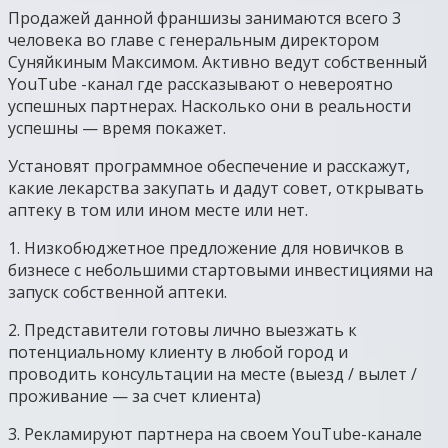
Продажей данной франшизы занимаются всего 3
человека во главе с генеральным директором
Суняйкиным Максимом. Активно ведут собственный
YouTube -канал где рассказывают о невероятно
успешных партнерах. Насколько они в реальности
успешны — время покажет.
Установят программное обеспечение и расскажут,
какие лекарства закупать и дадут совет, открывать
аптеку в том или ином месте или нет.
1. Низкобюджетное предложение для новичков в
бизнесе с небольшими стартовыми инвестициями на
запуск собственной аптеки.
2. Представители готовы лично выезжать к
потенциальному клиенту в любой город и
проводить консультации на месте (выезд / вылет /
проживание — за счет клиента)
3. Рекламируют партнера на своем YouTube-канале