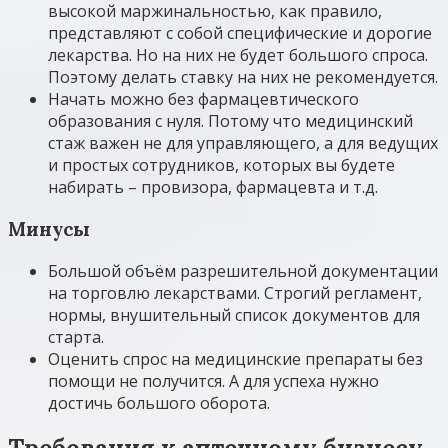
высокой маржинальностью, как правило,
представляют с собой специфические и дорогие
лекарства. Но на них не будет большого спроса.
Поэтому делать ставку на них не рекомендуется.
Начать можно без фармацевтического
образования с нуля. Потому что медицинский
стаж важен не для управляющего, а для ведущих
и простых сотрудников, которых вы будете
набирать – провизора, фармацевта и т.д.
Минусы
Большой объём разрешительной документации
на торговлю лекарствами. Строгий регламент,
нормы, внушительный список документов для
старта.
Оценить спрос на медицинские препараты без
помощи не получится. А для успеха нужно
достичь большого оборота.