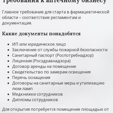
Требования к аптечному бизнесу
Главное требование для старта в фармацевтической
области – соответствие регламентам и
документация.
Какие документы понадобятся
ИП или юридическое лицо
Заключение от службы пожарной безопасности
Санитарный паспорт (Роспотребнадзор)
Лицензия (Росздравнадзора)
Договор аренды на помещение
Свидетельство по замерам освещения
Перечь оснащения
Договоры на санитарные меры и утилизацию
люм-ламп
Медкнижки сотрудников
Дипломы сотрудников
Для открытия потребуется помещение площадью от