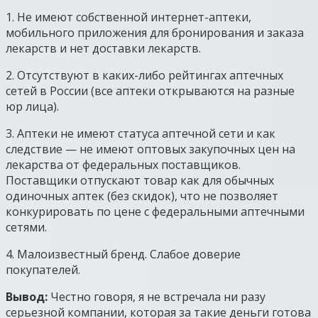
1. Не имеют собственной интернет-аптеки,
мобильного приложения для бронирования и заказа
лекарств и нет доставки лекарств.
2. Отсутствуют в каких-либо рейтингах аптечных
сетей в России (все аптеки открываются на разные
юр лица).
3. Аптеки не имеют статуса аптечной сети и как
следствие — не имеют оптовых закупочных цен на
лекарства от федеральных поставщиков.
Поставщики отпускают товар как для обычных
одиночных аптек (без скидок), что не позволяет
конкурировать по цене с федеральными аптечными
сетями.
4. Малоизвестный бренд. Слабое доверие
покупателей.
Вывод:
Честно говоря, я не встречала ни разу
серьезной компании, которая за такие деньги готова