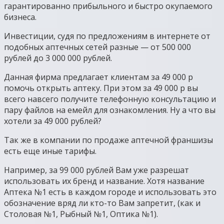
гарантированно прибыльного и быстро окупаемого
бизнеса.
Инвестиции, судя по предложениям в интернете от
подобных аптечных сетей разные — от 500 000
рублей до 3 000 000 рублей.
Данная фирма предлагает клиентам за 49 000 р
помочь открыть аптеку. При этом за 49 000 р вы
всего навсего получите телефонную консультацию и
пару файлов на емейл для ознакомления. Ну а что вы
хотели за 49 000 рублей?
Так же в компании по продаже аптечной франшизы
есть еще иные тарифы.
Например, за 99 000 рублей Вам уже разрешат
использовать их бренд и название. Хотя название
Аптека №1 есть в каждом городе и использовать это
обозначение вряд ли кто-то Вам запретит, (как и
Столовая №1, Рыбный №1, Оптика №1).