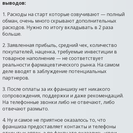
выводов:
1. Расходы на старт которые озвучивают — полный
обман, очень много скрывают дополнительных
расходов. Нужно по итогу вкладывать в 2 раза
больше.
2. Заявленная прибыль, средний чек, количество
покупателей, наценка, требуемые инвестиции в
товарное наполнение — не соответствует
реальности фармацевтического рынка. На самом
деле вводят в заблуждение потенциальных
партнеров.
3. После оплаты за их франшизу нет никакого
сопровождения, поддержки и даже рекомендаций.
На телефонные звонки либо не отвечают, либо
отвечают размыто.
4. Ну и самое не приятное оказалось то, что
франшиза предоставляет контакты и телефоны
открытых аптек, а по факту это оказались «свои