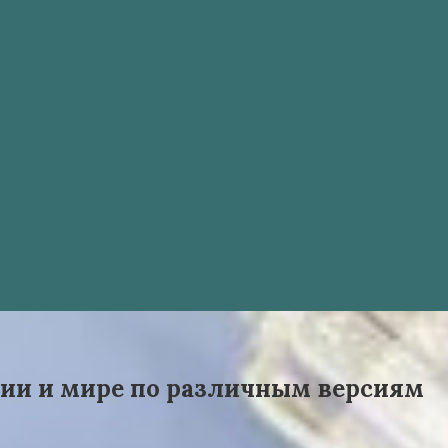
сии и мире по различным версиям