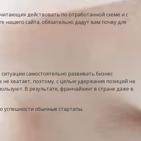
читающих действовать по отработанной схеме и с
е нашего сайта, обязательно дадут вам почву для
й ситуации самостоятельно развивать бизнес
не хватает, поэтому, с целью удержания позиций на
ользуют. В результате, франчайзинг в стране даже в
ю успешности обычные стартапы.