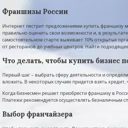
Франшизы России
Интернет пестрит предложениями купить франшизу ма
правильно оценить свои возможности и, в результате
самостоятельном старте выживает 10% открытых орга
от ресторанов до учебных центров. Найти подходящее
Что делать, чтобы купить бизнес 
Первый шаг – выбрать сферу деятельности и определи
вложить. В некоторых случаях придется взять кредит
Когда бизнесмен решает приобрести франшизу в России
Платежи рекомендуется осуществлять безналичным спо
Выбор франчайзера