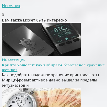
Источник
0
Вам также может быть интересно
Инвестиции
Крипто кошелек: как выбирают безопасное хранение
активов
Как подобрать надежное хранение криптовалюты
Мир цифровых активов давно вышел за пределы
энтузиастов и