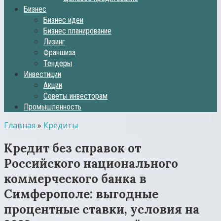
Бизнес
Бизнес идеи
Бизнес планирование
Лизинг
Франшиза
Тендеры
Инвестиции
Акции
Советы инвесторам
Промышленность
Главная
»
Кредиты
Кредит без справок от
Российского национального
коммерческого банка в
Симферополе: выгодные
процентные ставки, условия на