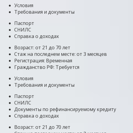
Условия
Требования и документы
Паспорт
СНИЛС
Справка о доходах
Возраст: от 21 до 70 лет
Стаж на последнем месте: от 3 месяцев
Регистрация: Временная
Гражданство РФ: Требуется
Условия
Требования и документы
Паспорт
СНИЛС
Документы по рефинансируемому кредиту
Справка о доходах
Возраст: от 21 до 70 лет