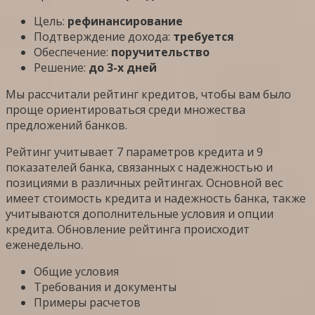
Цель:
рефинансирование
Подтверждение дохода:
требуется
Обеспечение:
поручительство
Решение:
до 3-х дней
Мы рассчитали рейтинг кредитов, чтобы вам было
проще ориентироваться среди множества
предложений банков.
Рейтинг учитывает 7 параметров кредита и 9
показателей банка, связанных с надежностью и
позициями в различных рейтингах. Основной вес
имеет стоимость кредита и надежность банка, также
учитываются дополнительные условия и опции
кредита. Обновление рейтинга происходит
еженедельно.
Общие условия
Требования и документы
Примеры расчетов