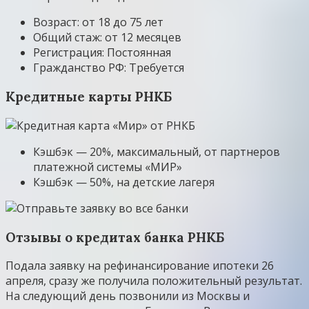
Возраст: от 18 до 75 лет
Общий стаж: от 12 месяцев
Регистрация: Постоянная
Гражданство РФ: Требуется
Кредитные карты РНКБ
Кэшбэк — 20%, максимальный, от партнеров
платежной системы «МИР»
Кэшбэк — 50%, на детские лагеря
Отзывы о кредитах банка РНКБ
Подала заявку на рефинансирование ипотеки 26
апреля, сразу же получила положительный результат.
На следующий день позвонили из Москвы и