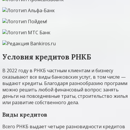
Условия кредитов РНКБ
В 2022 году в РНКБ частным клиентам и бизнесу
оказывают все виды банковских услуг, в том числе —
выдают кредиты. Благодаря разнообразию программ
можно решить любой финансовый вопрос: занять
деньги на повседневные траты, строительство жилья
или развитие собственного дела.
Виды кредитов
Всего РНКБ выдает четыре разновидности кредитов