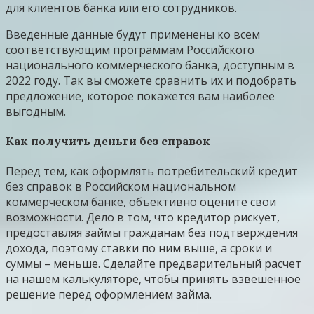
для клиентов банка или его сотрудников.
Введенные данные будут применены ко всем
соответствующим программам Российского
национального коммерческого банка, доступным в
2022 году. Так вы сможете сравнить их и подобрать
предложение, которое покажется вам наиболее
выгодным.
Как получить деньги без справок
Перед тем, как оформлять потребительский кредит
без справок в Российском национальном
коммерческом банке, объективно оцените свои
возможности. Дело в том, что кредитор рискует,
предоставляя займы гражданам без подтверждения
дохода, поэтому ставки по ним выше, а сроки и
суммы – меньше. Сделайте предварительный расчет
на нашем калькуляторе, чтобы принять взвешенное
решение перед оформлением займа.