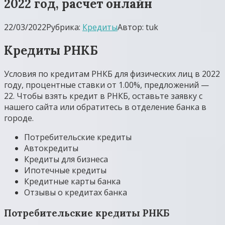
2022 год, расчет онлайн
22/03/2022
Рубрика:
Кредиты
Автор:
tuk
Кредиты РНКБ
Условия по кредитам РНКБ для физических лиц в 2022
году, процентные ставки от 1.00%, предложений —
22. Чтобы взять кредит в РНКБ, оставьте заявку с
нашего сайта или обратитесь в отделение банка в
городе.
Потребительские кредиты
Автокредиты
Кредиты для бизнеса
Ипотечные кредиты
Кредитные карты банка
Отзывы о кредитах банка
Потребительские кредиты РНКБ