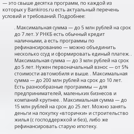
— это свыше десятка программ, по каждой из
которых у Bankiros.ru есть актуальный перечень
условий и требований. Подробнее:
. Максимальная сумма — до 5 млн рублей на срок
до 7 лет. У РНКБ есть обычный кредит
наличными, а есть программы по
рефинансированию — можно объединить
несколько ссуд и сформировать единый платеж. .
Максимальная сумма — до 3 млн рублей на срок
до 5 лет. Нужен первоначальный взнос — от 5%
стоимости автомобиля и выше. . Максимальная
сумма — до 200 млн рублей на срок до 10 лет.
Есть разнообразные программы — для
предпринимателей, маленьких бизнесов и
компаний крупнее. . Максимальная сумма — до
15 млн рублей на срок до 25 лет. Можно занять
деньги на покупку «вторички» и строительство
жилья (с господдержкой и без), либо же
рефинансировать старую ипотеку.