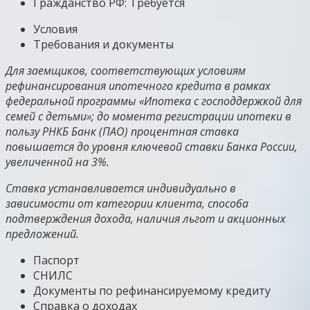
Гражданство РФ: Требуется
Условия
Требования и документы
Для заемщиков, соответствующих условиям
рефинансирования ипотечного кредита в рамках
федеральной программы «Ипотека с господдержкой для
семей с детьми»; до момента регистрации ипотеки в
пользу РНКБ Банк (ПАО) процентная ставка
повышается до уровня ключевой ставки Банка России,
увеличенной на 3%.
Ставка устанавливается индивидуально в
зависимости от категории клиента, способа
подтверждения дохода, наличия льгот и акционных
предложений.
Паспорт
СНИЛС
Документы по рефинансируемому кредиту
Справка о доходах