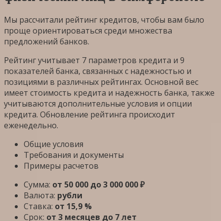
Мы рассчитали рейтинг кредитов, чтобы вам было
проще ориентироваться среди множества
предложений банков.
Рейтинг учитывает 7 параметров кредита и 9
показателей банка, связанных с надежностью и
позициями в различных рейтингах. Основной вес
имеет стоимость кредита и надежность банка, также
учитываются дополнительные условия и опции
кредита. Обновление рейтинга происходит
еженедельно.
Общие условия
Требования и документы
Примеры расчетов
Сумма:
от 50 000 до 3 000 000 ₽
Валюта:
рубли
Ставка:
от 15,9 %
Срок:
от 3 месяцев до 7 лет