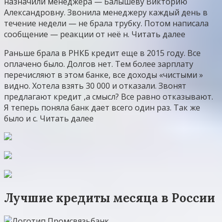
назначили менеджера — Балышеву Викторию
Александровну. Звонила менеджеру каждый день в
течение недели — не брала трубку. Потом написала
сообщение — реакции от неё н. Читать далее
Раньше брала в РНКБ кредит еще в 2015 году. Все
оплачено было. Долгов нет. Тем более зарплату
перечисляют в этом банке, все доходы «чистыми »
видно. Хотела взять 30 000 и отказали. Звонят
предлагают кредит ,а смысл? Все равно отказывают.
Я теперь поняла банк дает всего один раз. Так же
было и с. Читать далее
Лучшие кредиты месяца в России