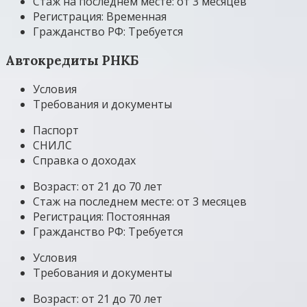
Стаж на последнем месте: от 3 месяцев
Регистрация: Временная
Гражданство РФ: Требуется
Автокредиты РНКБ
Условия
Требования и документы
Паспорт
СНИЛС
Справка о доходах
Возраст: от 21 до 70 лет
Стаж на последнем месте: от 3 месяцев
Регистрация: Постоянная
Гражданство РФ: Требуется
Условия
Требования и документы
Возраст: от 21 до 70 лет