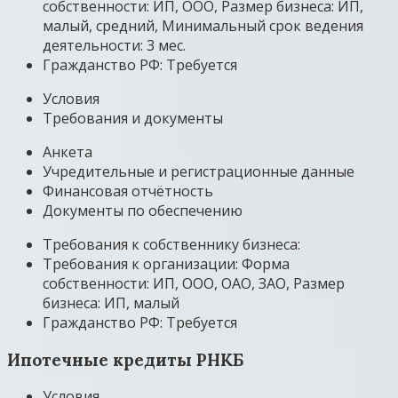
собственности: ИП, ООО, Размер бизнеса: ИП,
малый, средний, Минимальный срок ведения
деятельности: 3 мес.
Гражданство РФ: Требуется
Условия
Требования и документы
Анкета
Учредительные и регистрационные данные
Финансовая отчётность
Документы по обеспечению
Требования к собственнику бизнеса:
Требования к организации: Форма
собственности: ИП, ООО, ОАО, ЗАО, Размер
бизнеса: ИП, малый
Гражданство РФ: Требуется
Ипотечные кредиты РНКБ
Условия