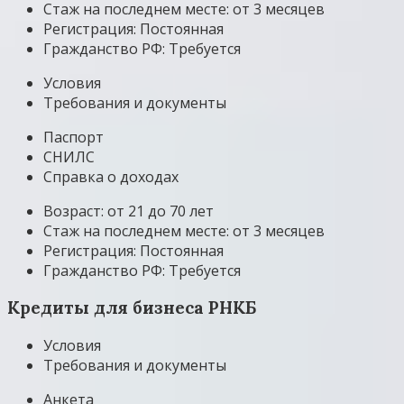
Стаж на последнем месте: от 3 месяцев
Регистрация: Постоянная
Гражданство РФ: Требуется
Условия
Требования и документы
Паспорт
СНИЛС
Справка о доходах
Возраст: от 21 до 70 лет
Стаж на последнем месте: от 3 месяцев
Регистрация: Постоянная
Гражданство РФ: Требуется
Кредиты для бизнеса РНКБ
Условия
Требования и документы
Анкета