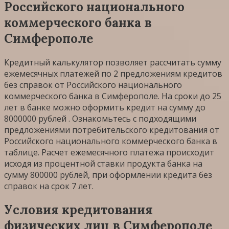
Российского национального
коммерческого банка в
Симферополе
Кредитный калькулятор позволяет рассчитать сумму
ежемесячных платежей по 2 предложениям кредитов
без справок от Российского национального
коммерческого банка в Симферополе. На сроки до 25
лет в банке можно оформить кредит на сумму до
8000000 рублей . Ознакомьтесь с подходящими
предложениями потребительского кредитования от
Российского национального коммерческого банка в
таблице. Расчет ежемесячного платежа происходит
исходя из процентной ставки продукта банка на
сумму 800000 рублей, при оформлении кредита без
справок на срок 7 лет.
Условия кредитования
физических лиц в Симферополе