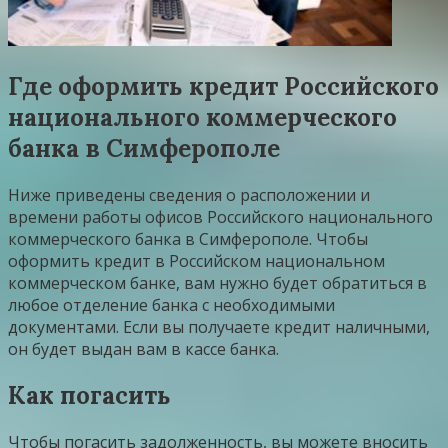
Где оформить кредит Российского
национального коммерческого
банка в Симферополе
Ниже приведены сведения о расположении и
времени работы офисов Российского национального
коммерческого банка в Симферополе. Чтобы
оформить кредит в Российском национальном
коммерческом банке, вам нужно будет обратиться в
любое отделение банка с необходимыми
документами. Если вы получаете кредит наличными,
он будет выдан вам в кассе банка.
Как погасить
Чтобы погасить задолженность, вы можете вносить