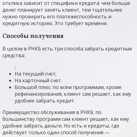
отклика зависит от специфики кредита: чем больше
денег планирует занять клиент, тем тщательнее
нужно проверить его платежеспособность и
кредитную историю. Это требует времени.
Способы получения
В целом в РНКБ есть три способа забрать кредитные
средства:
;
На текущий счет;
На карточный счет.
Большой плюс: по всем программам, кроме
рефинансирования, клиент сам решает, как ему
удобнее забрать кредит.
Преимущество обслуживания в РНКБ: по
большинству программ сам клиент решает, как ему
удобнее забрать деньги. Но есть и кредиты, где
действует только один способ получения —