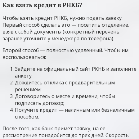
Как взять кредит в РНКБ?
Чтобы взять кредит РНКБ, нужно подать заявку.
Первый способ сделать это — посетить отделение,
взяв с собой документы (конкретный перечень
заранее уточните у менеджера по телефона).
Второй способ — полностью удаленный. Чтобы им
воспользоваться:
Зайдите на официальный сайт РКНБ и заполните
анкету;
Дождитесь отклика с предварительным
решением;
Договоритесь о месте и времени, чтобы
подписать договор;
Получите кредит — наличным или безналичным
способом.
После того, как банк примет заявку, на ее
рассмотрение понадобится до трех дней. Скорость