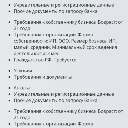
Учредительные и регистрационные данные
Прочие документы по запросу банка
Требования к собственнику бизнеса: Возраст: от
21 года
Требования к организации: Форма
собственности: ИП, ООО, Размер бизнеса: ИП,
малый, средний, Минимальный срок ведения
деятельности: 3 мес.
Гражданство РФ: Требуется
Условия
Требования и документы
Анкета
Учредительные и регистрационные данные
Прочие документы по запросу банка
Требования к собственнику бизнеса: Возраст: от
21 года
Требования к организации: Форма