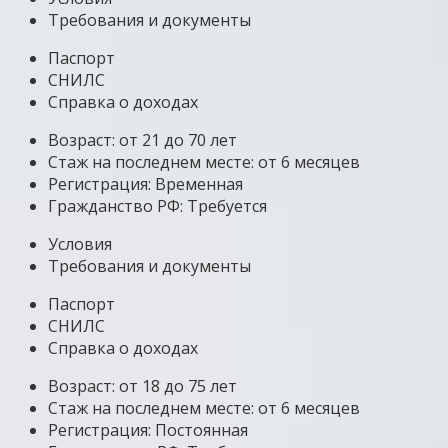
Требования и документы
Паспорт
СНИЛС
Справка о доходах
Возраст: от 21 до 70 лет
Стаж на последнем месте: от 6 месяцев
Регистрация: Временная
Гражданство РФ: Требуется
Условия
Требования и документы
Паспорт
СНИЛС
Справка о доходах
Возраст: от 18 до 75 лет
Стаж на последнем месте: от 6 месяцев
Регистрация: Постоянная