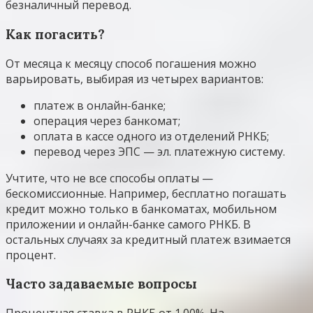
безналичный перевод.
Как погасить?
От месяца к месяцу способ погашения можно
варьировать, выбирая из четырех вариантов:
платеж в онлайн-банке;
операция через банкомат;
оплата в кассе одного из отделений РНКБ;
перевод через ЭПС — эл. платежную систему.
Учтите, что не все способы оплаты —
бескомиссионные. Например, бесплатно погашать
кредит можно только в банкоматах, мобильном
приложении и онлайн-банке самого РНКБ. В
остальных случаях за кредитный платеж взимается
процент.
Часто задаваемые вопросы