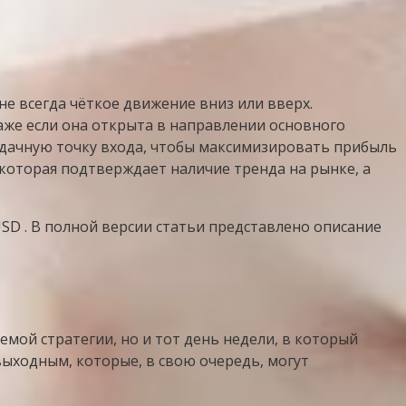
не всегда чёткое движение вниз или вверх.
аже если она открыта в направлении основного
удачную точку входа, чтобы максимизировать прибыль
 которая подтверждает наличие тренда на рынке, а
SD . В полной версии статьи представлено описание
мой стратегии, но и тот день недели, в который
 выходным, которые, в свою очередь, могут