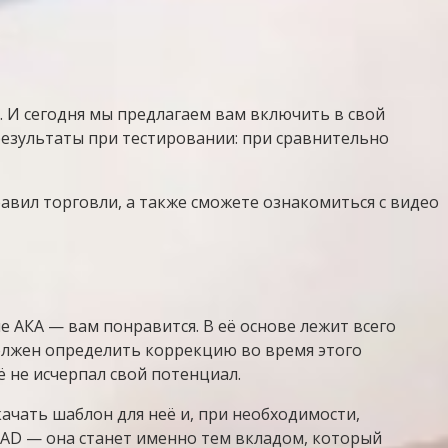
 И сегодня мы предлагаем вам включить в свой
результаты при тестировании: при сравнительно
авил торговли, а также сможете ознакомиться с видео
е АКА — вам понравится. В её основе лежит всего
должен определить коррекцию во время этого
 не исчерпал свой потенциал.
ачать шаблон для неё и, при необходимости,
CAD — она станет именно тем вкладом, который