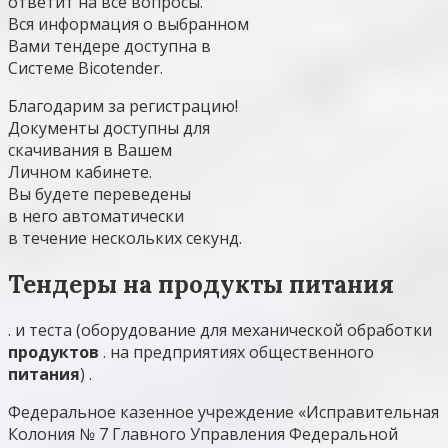
ответит на все вопросы.
Вся информация о выбранном
Вами тендере доступна в
Системе Bicotender.
Благодарим за регистрацию!
Документы доступны для
скачивания в Вашем
Личном кабинете.
Вы будете переведены
в него автоматически
в течение нескольких секунд.
Тендеры на продукты питания
. и теста (оборудование для механической обработки
продуктов
. на предприятиях общественного
питания
) .
Федеральное казенное учреждение «Исправительная
Колония № 7 Главного Управления Федеральной