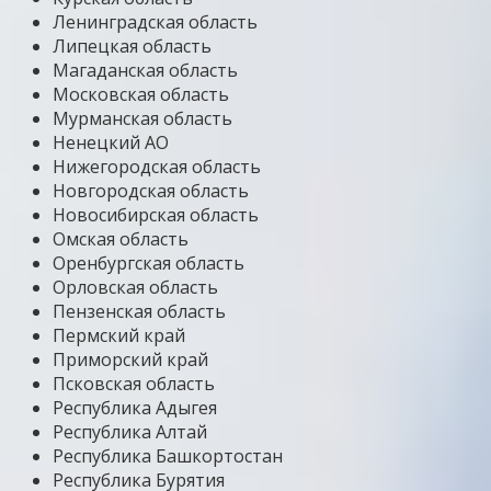
Ленинградская область
Липецкая область
Магаданская область
Московская область
Мурманская область
Ненецкий АО
Нижегородская область
Новгородская область
Новосибирская область
Омская область
Оренбургская область
Орловская область
Пензенская область
Пермский край
Приморский край
Псковская область
Республика Адыгея
Республика Алтай
Республика Башкортостан
Республика Бурятия