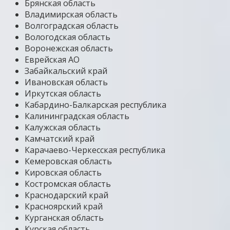
Брянская область
Владимирская область
Волгоградская область
Вологодская область
Воронежская область
Еврейская АО
Забайкальский край
Ивановская область
Иркутская область
Кабардино-Балкарская республика
Калининградская область
Калужская область
Камчатский край
Карачаево-Черкесская республика
Кемеровская область
Кировская область
Костромская область
Краснодарский край
Красноярский край
Курганская область
Курская область