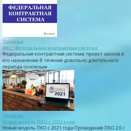
Тендеры
ФКС-Федеральная контрактная система
Федеральная контрактная система: проект закона и
его назначение В течение довольно длительного
периода основным
Тендеры
Новая модель ПКО c 2021 года
Новая модель ПКО c 2021 года Проведение ПКО 2.0 с