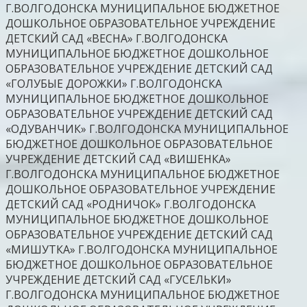
Г.ВОЛГОДОНСКА МУНИЦИПАЛЬНОЕ БЮДЖЕТНОЕ
ДОШКОЛЬНОЕ ОБРАЗОВАТЕЛЬНОЕ УЧРЕЖДЕНИЕ
ДЕТСКИЙ САД «ВЕСНА» Г.ВОЛГОДОНСКА
МУНИЦИПАЛЬНОЕ БЮДЖЕТНОЕ ДОШКОЛЬНОЕ
ОБРАЗОВАТЕЛЬНОЕ УЧРЕЖДЕНИЕ ДЕТСКИЙ САД
«ГОЛУБЫЕ ДОРОЖКИ» Г.ВОЛГОДОНСКА
МУНИЦИПАЛЬНОЕ БЮДЖЕТНОЕ ДОШКОЛЬНОЕ
ОБРАЗОВАТЕЛЬНОЕ УЧРЕЖДЕНИЕ ДЕТСКИЙ САД
«ОДУВАНЧИК» Г.ВОЛГОДОНСКА МУНИЦИПАЛЬНОЕ
БЮДЖЕТНОЕ ДОШКОЛЬНОЕ ОБРАЗОВАТЕЛЬНОЕ
УЧРЕЖДЕНИЕ ДЕТСКИЙ САД «ВИШЕНКА»
Г.ВОЛГОДОНСКА МУНИЦИПАЛЬНОЕ БЮДЖЕТНОЕ
ДОШКОЛЬНОЕ ОБРАЗОВАТЕЛЬНОЕ УЧРЕЖДЕНИЕ
ДЕТСКИЙ САД «РОДНИЧОК» Г.ВОЛГОДОНСКА
МУНИЦИПАЛЬНОЕ БЮДЖЕТНОЕ ДОШКОЛЬНОЕ
ОБРАЗОВАТЕЛЬНОЕ УЧРЕЖДЕНИЕ ДЕТСКИЙ САД
«МИШУТКА» Г.ВОЛГОДОНСКА МУНИЦИПАЛЬНОЕ
БЮДЖЕТНОЕ ДОШКОЛЬНОЕ ОБРАЗОВАТЕЛЬНОЕ
УЧРЕЖДЕНИЕ ДЕТСКИЙ САД «ГУСЕЛЬКИ»
Г.ВОЛГОДОНСКА МУНИЦИПАЛЬНОЕ БЮДЖЕТНОЕ