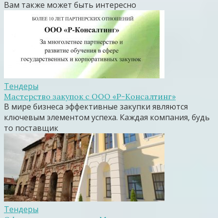
Вам также может быть интересно
Тендеры
Мастерство закупок с ООО «Р-Консалтинг»
В мире бизнеса эффективные закупки являются
ключевым элементом успеха. Каждая компания, будь
то поставщик
Тендеры