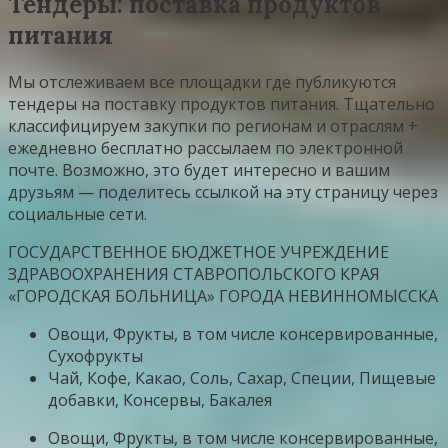
Тендеры: поставка продуктов
питания
Мы отслеживаем все площадки где публикуются
тендеры на поставку продуктов питания. Тщательно
классифицируем закупки по регионам и отраслям +
ежедневно бесплатно рассылаем по электронной
почте. Возможно, это будет интересно и вашим
друзьям — поделитесь ссылкой на эту страницу через
социальные сети.
ГОСУДАРСТВЕННОЕ БЮДЖЕТНОЕ УЧРЕЖДЕНИЕ
ЗДРАВООХРАНЕНИЯ СТАВРОПОЛЬСКОГО КРАЯ
«ГОРОДСКАЯ БОЛЬНИЦА» ГОРОДА НЕВИННОМЫССКА
Овощи, Фрукты, в том числе консервированные,
Сухофрукты
Чай, Кофе, Какао, Соль, Сахар, Специи, Пищевые
добавки, Консервы, Бакалея
Овощи, Фрукты, в том числе консервированные,