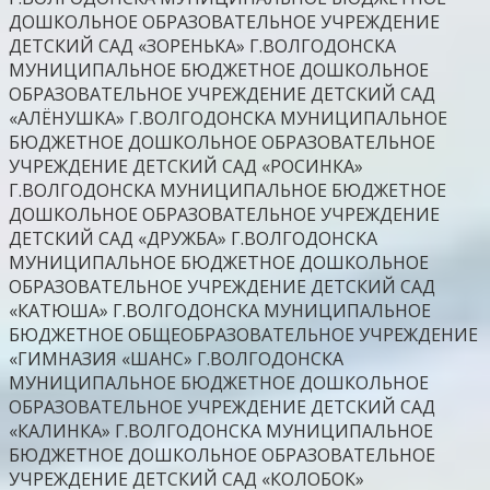
ДОШКОЛЬНОЕ ОБРАЗОВАТЕЛЬНОЕ УЧРЕЖДЕНИЕ
ДЕТСКИЙ САД «ЗОРЕНЬКА» Г.ВОЛГОДОНСКА
МУНИЦИПАЛЬНОЕ БЮДЖЕТНОЕ ДОШКОЛЬНОЕ
ОБРАЗОВАТЕЛЬНОЕ УЧРЕЖДЕНИЕ ДЕТСКИЙ САД
«АЛЁНУШКА» Г.ВОЛГОДОНСКА МУНИЦИПАЛЬНОЕ
БЮДЖЕТНОЕ ДОШКОЛЬНОЕ ОБРАЗОВАТЕЛЬНОЕ
УЧРЕЖДЕНИЕ ДЕТСКИЙ САД «РОСИНКА»
Г.ВОЛГОДОНСКА МУНИЦИПАЛЬНОЕ БЮДЖЕТНОЕ
ДОШКОЛЬНОЕ ОБРАЗОВАТЕЛЬНОЕ УЧРЕЖДЕНИЕ
ДЕТСКИЙ САД «ДРУЖБА» Г.ВОЛГОДОНСКА
МУНИЦИПАЛЬНОЕ БЮДЖЕТНОЕ ДОШКОЛЬНОЕ
ОБРАЗОВАТЕЛЬНОЕ УЧРЕЖДЕНИЕ ДЕТСКИЙ САД
«КАТЮША» Г.ВОЛГОДОНСКА МУНИЦИПАЛЬНОЕ
БЮДЖЕТНОЕ ОБЩЕОБРАЗОВАТЕЛЬНОЕ УЧРЕЖДЕНИЕ
«ГИМНАЗИЯ «ШАНС» Г.ВОЛГОДОНСКА
МУНИЦИПАЛЬНОЕ БЮДЖЕТНОЕ ДОШКОЛЬНОЕ
ОБРАЗОВАТЕЛЬНОЕ УЧРЕЖДЕНИЕ ДЕТСКИЙ САД
«КАЛИНКА» Г.ВОЛГОДОНСКА МУНИЦИПАЛЬНОЕ
БЮДЖЕТНОЕ ДОШКОЛЬНОЕ ОБРАЗОВАТЕЛЬНОЕ
УЧРЕЖДЕНИЕ ДЕТСКИЙ САД «КОЛОБОК»