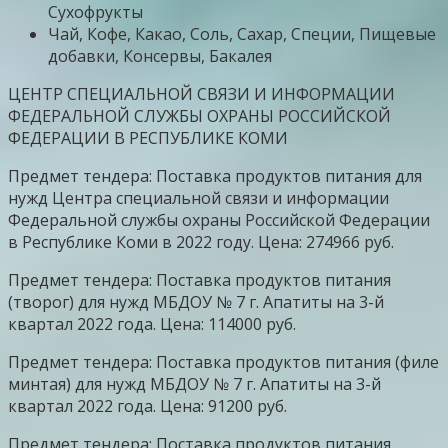
Сухофрукты
Чай, Кофе, Какао, Соль, Сахар, Специи, Пищевые
добавки, Консервы, Бакалея
ЦЕНТР СПЕЦИАЛЬНОЙ СВЯЗИ И ИНФОРМАЦИИ
ФЕДЕРАЛЬНОЙ СЛУЖБЫ ОХРАНЫ РОССИЙСКОЙ
ФЕДЕРАЦИИ В РЕСПУБЛИКЕ КОМИ
Предмет тендера: Поставка продуктов питания для
нужд Центра специальной связи и информации
Федеральной службы охраны Российской Федерации
в Республике Коми в 2022 году. Цена: 274966 руб.
Предмет тендера: Поставка продуктов питания
(творог) для нужд МБДОУ № 7 г. Апатиты на 3-й
квартал 2022 года. Цена: 114000 руб.
Предмет тендера: Поставка продуктов питания (филе
минтая) для нужд МБДОУ № 7 г. Апатиты на 3-й
квартал 2022 года. Цена: 91200 руб.
Предмет тендера: Поставка продуктов питания