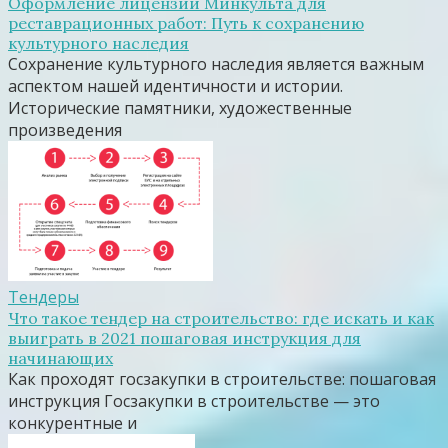
Оформление лицензии Минкульта для
реставрационных работ: Путь к сохранению
культурного наследия
Сохранение культурного наследия является важным
аспектом нашей идентичности и истории.
Исторические памятники, художественные
произведения
Тендеры
Что такое тендер на строительство: где искать и как
выиграть в 2021 пошаговая инструкция для
начинающих
Как проходят госзакупки в строительстве: пошаговая
инструкция Госзакупки в строительстве — это
конкурентные и