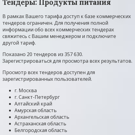
Тендеры: Продукты питания
В рамках Вашего тарифа доступ к базе коммерческих
тендеров ограничен. Для получения полной
информации обо всех коммерческих тендерах
свяжитесь с Вашим менеджером и подключите
другой тариф.
Показано 20 тендеров из 357 630.
Зарегистрироваться для просмотра всех результатов.
Просмотр всех тендеров доступен для
зарегистрированных пользователей.
г. Москва
г. Санкт-Петербург
Алтайский край
Амурская область
Архангельская область
Астраханская область
Белгородская область