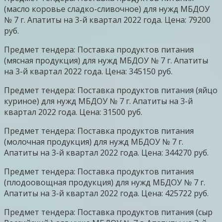
(масло коровье сладко-сливочное) для нужд МБДОУ
№ 7 г. Апатиты на 3-й квартал 2022 года. Цена: 79200
руб.
Предмет тендера: Поставка продуктов питания
(мясная продукция) для нужд МБДОУ № 7 г. Апатиты
на 3-й квартал 2022 года. Цена: 345150 руб.
Предмет тендера: Поставка продуктов питания (яйцо
куриное) для нужд МБДОУ № 7 г. Апатиты на 3-й
квартал 2022 года. Цена: 31500 руб.
Предмет тендера: Поставка продуктов питания
(молочная продукция) для нужд МБДОУ № 7 г.
Апатиты на 3-й квартал 2022 года. Цена: 344270 руб.
Предмет тендера: Поставка продуктов питания
(плодоовощная продукция) для нужд МБДОУ № 7 г.
Апатиты на 3-й квартал 2022 года. Цена: 425722 руб.
Предмет тендера: Поставка продуктов питания (сыр