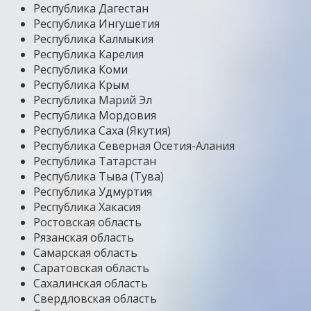
Республика Дагестан
Республика Ингушетия
Республика Калмыкия
Республика Карелия
Республика Коми
Республика Крым
Республика Марий Эл
Республика Мордовия
Республика Саха (Якутия)
Республика Северная Осетия-Алания
Республика Татарстан
Республика Тыва (Тува)
Республика Удмуртия
Республика Хакасия
Ростовская область
Рязанская область
Самарская область
Саратовская область
Сахалинская область
Свердловская область