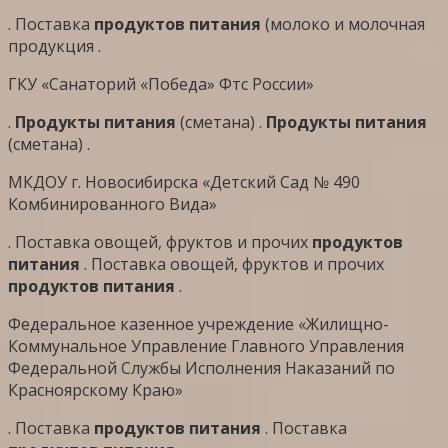
. Поставка
продуктов
питания
(молоко и молочная
продукция .
ГКУ «Санаторий «Победа» Фтс России»
.
Продукты
питания
(сметана) .
Продукты
питания
(сметана) .
МКДОУ г. Новосибирска «Детский Сад № 490
Комбинированного Вида»
. Поставка овощей, фруктов и прочих
продуктов
питания
. Поставка овощей, фруктов и прочих
продуктов
питания
.
Федеральное казенное учреждение «Жилищно-
Коммунальное Управление Главного Управления
Федеральной Службы Исполнения Наказаний по
Красноярскому Краю»
. Поставка
продуктов
питания
. Поставка