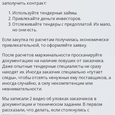
заполучить контракт:
Используйте тендерные займы.
Привлекайте деньги инвесторов.
Отслеживайте тендеры с предоплатой. Их мало,
но они есть.
Если закупка по расчетам получилась экономически
привлекательной, то оформляйте заявку.
После расчетов маржинальности просканируйте
документацию на наличие ловушек от заказчика.
Даже опытные тендерные специалисты не сразу
находят их. Иногда заказчик специально «путает
следы», чтобы отсеять ненужных ему поставщиков, а
иногда случайно, в силу некомпетенции или
невнимательности.
Мы записали 2 видео об уловках заказчиков в
документации и техническом задании. В первом
рассказали, что делать, если столкнулись с