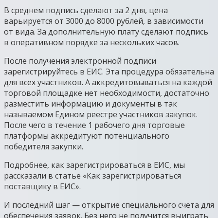
В среднем подпись сделают за 2 дня, цена
варьируется от 3000 до 8000 рублей, в зависимости
от вида. За дополнительную плату сделают подпись
в оперативном порядке за нескольких часов.
После получения электронной подписи
зарегистрируйтесь в ЕИС. Эта процедура обязательна
для всех участников. А аккредитовываться на каждой
торговой площадке нет необходимости, достаточно
разместить информацию и документы в так
называемом Едином реестре участников закупок.
После чего в течение 1 рабочего дня торговые
платформы аккредитуют потенциального
победителя закупки.
Подробнее, как зарегистрироваться в ЕИС, мы
рассказали в статье «Как зарегистрироваться
поставщику в ЕИС».
И последний шаг — открытие специального счета для
обеспечения заявок. Без него не получится выиграть