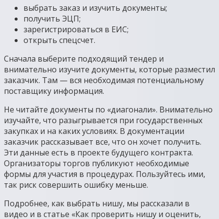
выбрать заказ и изучить документы;
получить ЭЦП;
зарегистрироваться в ЕИС;
открыть спецсчет.
Сначала выберите подходящий тендер и
внимательно изучите документы, которые разместил
заказчик. Там — вся необходимая потенциальному
поставщику информация.
Не читайте документы по «диагонали». Внимательно
изучайте, что разыгрывается при государственных
закупках и на каких условиях. В документации
заказчик рассказывает все, что он хочет получить.
Эти данные есть в проекте будущего контракта.
Организаторы торгов публикуют необходимые
формы для участия в процедурах. Пользуйтесь ими,
так риск совершить ошибку меньше.
Подробнее, как выбрать нишу, мы рассказали в
видео и в статье «Как проверить нишу и оценить,