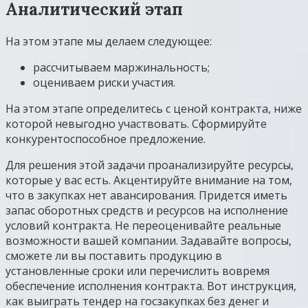
Аналитический этап
На этом этапе мы делаем следующее:
рассчитываем маржинальность;
оцениваем риски участия.
На этом этапе определитесь с ценой контракта, ниже
которой невыгодно участвовать. Сформируйте
конкурентоспособное предложение.
Для решения этой задачи проанализируйте ресурсы,
которые у вас есть. Акцентируйте внимание на том,
что в закупках нет авансирования. Придется иметь
запас оборотных средств и ресурсов на исполнение
условий контракта. Не переоценивайте реальные
возможности вашей компании. Задавайте вопросы,
сможете ли вы поставить продукцию в
установленные сроки или перечислить вовремя
обеспечение исполнения контракта. Вот инструкция,
как выиграть тендер на госзакупках без денег и