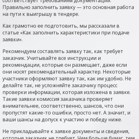
соответствует требованиям документации.
Правильно заполнить заявку — это основная работа
на пути к выигрышу в тендере.
Как грамотно ее подготовить, мы рассказали в
статье «Как заполнить характеристики при подаче
заявки».
Рекомендуем составлять заявку так, как требует
заказчик. Учитывайте все инструкции и
рекомендации, которые он размещает, даже если
они носят рекомендательный характер. Некоторые
участники оформляют заявку так, как им удобно. Не
делайте так, не усложняйте заказчику процесс
проверки информации, которая изложена в заявке.
Такие заявки комиссия заказчика проверяет
внимательнее, соответственно, шансов, что они
пропустят какие-то ошибки, просто нет. А значит, и
ваши шансы на допуск к участию и победу ниже.
Не прикладывайте к заявке документы и сведения,
которые заказчик не требует. Чем больше бумаг, тем