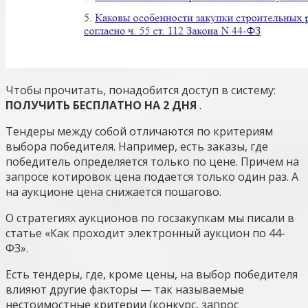
Чтобы прочитать, понадобится доступ в систему:
ПОЛУЧИТЬ БЕСПЛАТНО НА 2 ДНЯ
.
Тендеры между собой отличаются по критериям
выбора победителя. Например, есть заказы, где
победитель определяется только по цене. Причем на
запросе котировок цена подается только один раз. А
на аукционе цена снижается пошагово.
О стратегиях аукционов по госзакупкам мы писали в
статье «Как проходит электронный аукцион по 44-
ФЗ».
Есть тендеры, где, кроме цены, на выбор победителя
влияют другие факторы — так называемые
нестоимостные критерии (конкурс, запрос