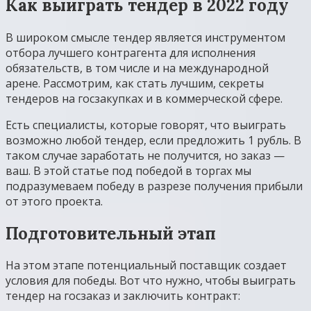
Как выиграть тендер в 2022 году
В широком смысле тендер является инструментом
отбора лучшего контрагента для исполнения
обязательств, в том числе и на международной
арене. Рассмотрим, как стать лучшим, секреты
тендеров на госзакупках и в коммерческой сфере.
Есть специалисты, которые говорят, что выиграть
возможно любой тендер, если предложить 1 рубль. В
таком случае заработать не получится, но заказ —
ваш. В этой статье под победой в торгах мы
подразумеваем победу в разрезе получения прибыли
от этого проекта.
Подготовительный этап
На этом этапе потенциальный поставщик создает
условия для победы. Вот что нужно, чтобы выиграть
тендер на госзаказ и заключить контракт: