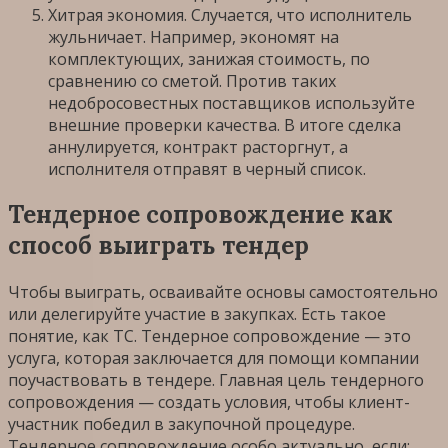
Хитрая экономия. Случается, что исполнитель
жульничает. Например, экономят на
комплектующих, занижая стоимость, по
сравнению со сметой. Против таких
недобросовестных поставщиков используйте
внешние проверки качества. В итоге сделка
аннулируется, контракт расторгнут, а
исполнителя отправят в черный список.
Тендерное сопровождение как
способ выиграть тендер
Чтобы выиграть, осваивайте основы самостоятельно
или делегируйте участие в закупках. Есть такое
понятие, как ТС. Тендерное сопровождение — это
услуга, которая заключается для помощи компании
поучаствовать в тендере. Главная цель тендерного
сопровождения — создать условия, чтобы клиент-
участник победил в закупочной процедуре.
Тендерное сопровождение особо актуально, если: