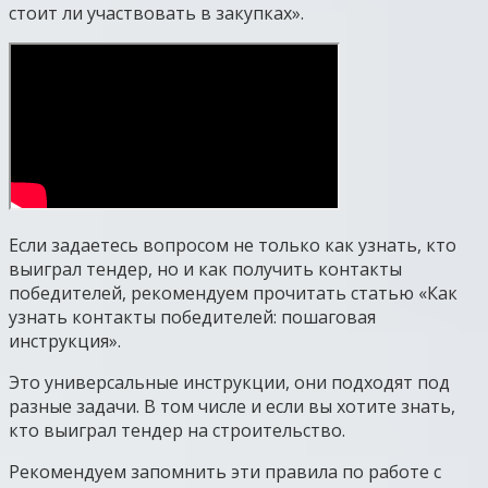
стоит ли участвовать в закупках».
Если задаетесь вопросом не только как узнать, кто
выиграл тендер, но и как получить контакты
победителей, рекомендуем прочитать статью «Как
узнать контакты победителей: пошаговая
инструкция».
Это универсальные инструкции, они подходят под
разные задачи. В том числе и если вы хотите знать,
кто выиграл тендер на строительство.
Рекомендуем запомнить эти правила по работе с