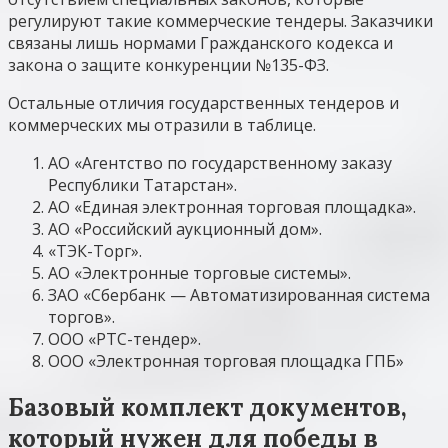
регулируют такие коммерческие тендеры. Заказчики
связаны лишь нормами Гражданского кодекса и
закона о защите конкуренции №135-ФЗ.
Остальные отличия государственных тендеров и
коммерческих мы отразили в таблице.
АО «Агентство по государственному заказу
Республики Татарстан».
АО «Единая электронная торговая площадка».
АО «Российский аукционный дом».
«ТЭК-Торг».
АО «Электронные торговые системы».
ЗАО «Сбербанк — Автоматизированная система
торгов».
ООО «РТС-тендер».
ООО «Электронная торговая площадка ГПБ»
Базовый комплект документов,
который нужен для победы в