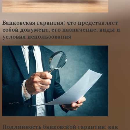
Банковская гарантия: что представляет
собой документ, его назначение, виды и
условия использования
Подлинность банковской гарантии: как