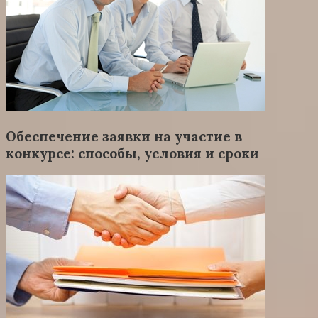
Обеспечение заявки на участие в
конкурсе: способы, условия и сроки