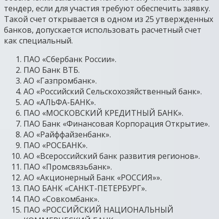
тендер, если для участия требуют обеспечить заявку.
Такой счет открывается в одном из 25 утвержденных
банков, допускается использовать расчетный счет
как специальный.
ПАО «Сбербанк России».
ПАО Банк ВТБ.
АО «Газпромбанк».
АО «Российский Сельскохозяйственный банк».
АО «АЛЬФА-БАНК».
ПАО «МОСКОВСКИЙ КРЕДИТНЫЙ БАНК».
ПАО Банк «Финансовая Корпорация Открытие».
АО «Райффайзенбанк».
ПАО «РОСБАНК».
АО «Всероссийский банк развития регионов».
ПАО «Промсвязьбанк».
АО «Акционерный Банк «РОССИЯ»».
ПАО БАНК «САНКТ-ПЕТЕРБУРГ».
ПАО «Совкомбанк».
ПАО «РОССИЙСКИЙ НАЦИОНАЛЬНЫЙ