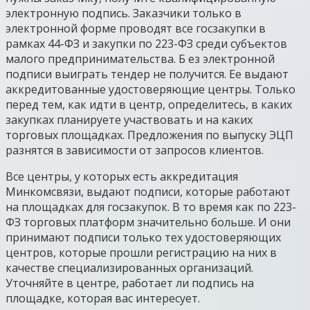
электронную подпись. Заказчики только в
электронной форме проводят все госзакупки в
рамках 44-ФЗ и закупки по 223-ФЗ среди субъектов
малого предпринимательства. Б ез электронной
подписи выиграть тендер не получится. Ее выдают
аккредитованные удостоверяющие центры. Только
перед тем, как идти в центр, определитесь, в каких
закупках планируете участвовать и на каких
торговых площадках. Предложения по выпуску ЭЦП
разнятся в зависимости от запросов клиентов.
Все центры, у которых есть аккредитация
Минкомсвязи, выдают подписи, которые работают
на площадках для госзакупок. В то время как по 223-
ФЗ торговых платформ значительно больше. И они
принимают подписи только тех удостоверяющих
центров, которые прошли регистрацию на них в
качестве специализированных организаций.
Уточняйте в центре, работает ли подпись на
площадке, которая вас интересует.