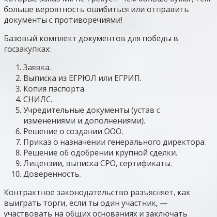
больше вероятность ошибиться или отправить
документы с противоречиями!
Базовый комплект документов для победы в
госзакупках:
Заявка.
Выписка из ЕГРЮЛ или ЕГРИП.
Копия паспорта.
СНИЛС.
Учредительные документы (устав с
изменениями и дополнениями).
Решение о создании ООО.
Приказ о назначении генерального директора.
Решение об одобрении крупной сделки.
Лицензии, выписка СРО, сертификаты.
Доверенность.
Контрактное законодательство разъясняет, как
выиграть торги, если ты один участник, —
участвовать на общих основаниях и заключать