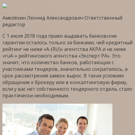
Амелёхин Леонид Александрович Ответственный
редактор
С 1 июля 2018 года право выдавать банковские
гарантии осталось только за банками, чей кредитный
рейтинг не ниже «А-(RU)» агентства АКРА и не ниже
«ruА-» рейтингового агентства «Эксперт РА». Это
значит, что количество банков, работающих с
участниками тендеров, значительно сократилось, а
срок рассмотрения заявок вырос. В таких условиях
обращение к брокеру или в консалтинговую фирму,
если у вас нет собственного тендерного отдела, стало
практически необходимым.