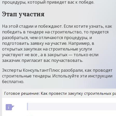
процедуры, который приведет вас к победе.
Этап участия
На этой стадии и побеждают. Если хотите узнать, как
победить в тендере на строительство, то придется
разобраться, чем отличаются процедуры, и
подготовить заявку на участие. Например, в
открытых закупках на строительные услуги
участвуют не все , а в закрытых — только если
заказчик пригласит вас поучаствовать.
Эксперты КонсультантПлюс разобрали, как проводят
строительные тендеры. Используйте эти инструкции
бесплатно.