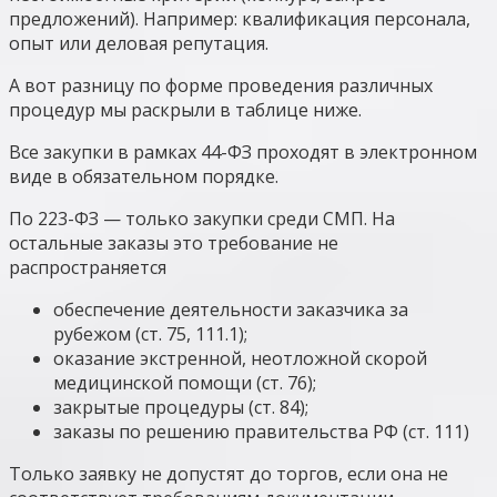
предложений). Например: квалификация персонала,
опыт или деловая репутация.
А вот разницу по форме проведения различных
процедур мы раскрыли в таблице ниже.
Все закупки в рамках 44-ФЗ проходят в электронном
виде в обязательном порядке.
По 223-ФЗ — только закупки среди СМП. На
остальные заказы это требование не
распространяется
обеспечение деятельности заказчика за
рубежом (ст. 75, 111.1);
оказание экстренной, неотложной скорой
медицинской помощи (ст. 76);
закрытые процедуры (ст. 84);
заказы по решению правительства РФ (ст. 111)
Только заявку не допустят до торгов, если она не