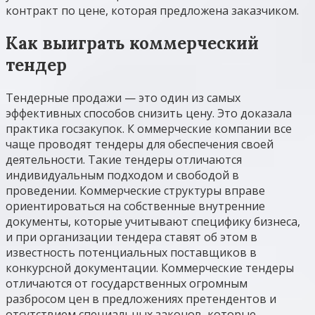
контракт по цене, которая предложена заказчиком.
Как выиграть коммерческий
тендер
Тендерные продажи — это один из самых
эффективных способов снизить цену. Это доказала
практика госзакупок. К оммерческие компании все
чаще проводят тендеры для обеспечения своей
деятельности. Такие тендеры отличаются
индивидуальным подходом и свободой в
проведении. Коммерческие структуры вправе
ориентироваться на собственные внутренние
документы, которые учитывают специфику бизнеса,
и при организации тендера ставят об этом в
известность потенциальных поставщиков в
конкурсной документации. Коммерческие тендеры
отличаются от государственных огромным
разбросом цен в предложениях претендентов и
отсутствием специальных законов, которые