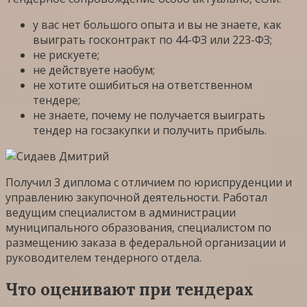
у вас нет большого опыта и вы не знаете, как
выиграть госконтракт по 44-ФЗ или 223-ФЗ;
не рискуете;
не действуете наобум;
не хотите ошибиться на ответственном
тендере;
не знаете, почему не получается выиграть
тендер на госзакупки и получить прибыль.
Получил 3 диплома с отличием по юриспруденции и
управлению закупочной деятельности. Работал
ведущим специалистом в администрации
муниципального образования, специалистом по
размещению заказа в федеральной организации и
руководителем тендерного отдела.
Что оценивают при тендерах