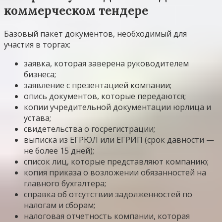
коммерческом тендере
Базовый пакет документов, необходимый для
участия в торгах:
заявка, которая заверена руководителем
бизнеса;
заявление с презентацией компании;
опись документов, которые передаются;
копии учредительной документации юрлица и
устава;
свидетельства о госрегистрации;
выписка из ЕГРЮЛ или ЕГРИП (срок давности —
не более 15 дней);
список лиц, которые представляют компанию;
копия приказа о возложении обязанностей на
главного бухгалтера;
справка об отсутствии задолженностей по
налогам и сборам;
налоговая отчетность компании, которая